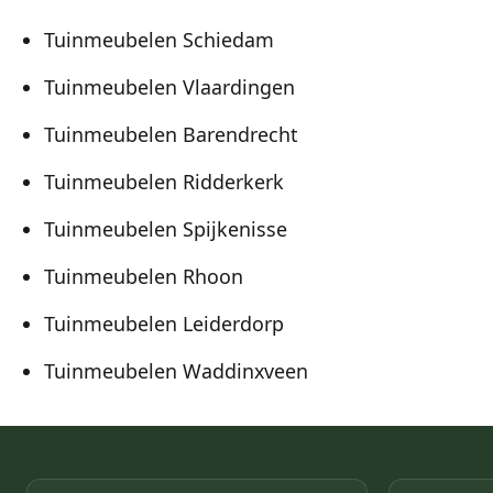
Tuinmeubelen Schiedam
Tuinmeubelen Vlaardingen
Tuinmeubelen Barendrecht
Tuinmeubelen Ridderkerk
Tuinmeubelen Spijkenisse
Tuinmeubelen Rhoon
Tuinmeubelen Leiderdorp
Tuinmeubelen Waddinxveen