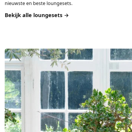
nieuwste en beste loungesets.
Bekijk alle loungesets →