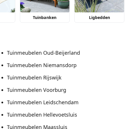
Tuinbanken
Ligbedden
Tuinmeubelen Oud-Beijerland
Tuinmeubelen Niemansdorp
Tuinmeubelen Rijswijk
Tuinmeubelen Voorburg
Tuinmeubelen Leidschendam
Tuinmeubelen Hellevoetsluis
Tuinmeubelen Maassluis