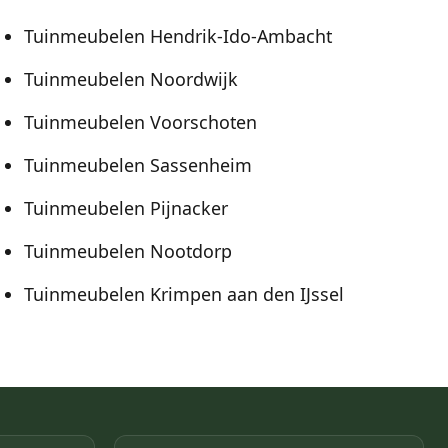
Tuinmeubelen Hendrik-Ido-Ambacht
Tuinmeubelen Noordwijk
Tuinmeubelen Voorschoten
Tuinmeubelen Sassenheim
Tuinmeubelen Pijnacker
Tuinmeubelen Nootdorp
Tuinmeubelen Krimpen aan den IJssel