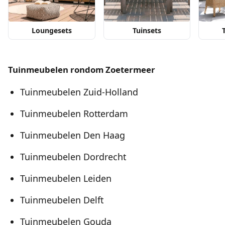
Loungesets
Tuinsets
Tuinmeubelen rondom Zoetermeer
Tuinmeubelen Zuid-Holland
Tuinmeubelen Rotterdam
Tuinmeubelen Den Haag
Tuinmeubelen Dordrecht
Tuinmeubelen Leiden
Tuinmeubelen Delft
Tuinmeubelen Gouda