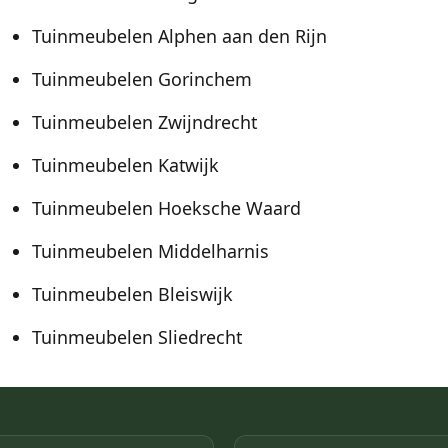
Tuinmeubelen Alphen aan den Rijn
Tuinmeubelen Gorinchem
Tuinmeubelen Zwijndrecht
Tuinmeubelen Katwijk
Tuinmeubelen Hoeksche Waard
Tuinmeubelen Middelharnis
Tuinmeubelen Bleiswijk
Tuinmeubelen Sliedrecht