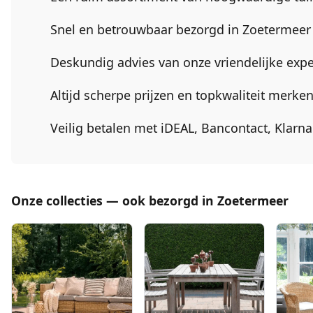
Snel en betrouwbaar bezorgd in
Zoetermeer
Deskundig advies van onze vriendelijke expe
Altijd scherpe prijzen en topkwaliteit merk
Veilig betalen met iDEAL, Bancontact, Klarn
Onze collecties — ook bezorgd in Zoetermeer