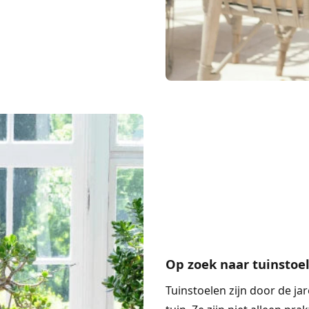
Op zoek naar tuinstoe
Tuinstoelen
zijn door de ja