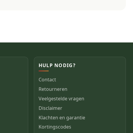
HULP NODIG?
Contact
Retourneren
Veelgestelde vragen
Disclaimer
Klachten en garantie
Kortingscodes