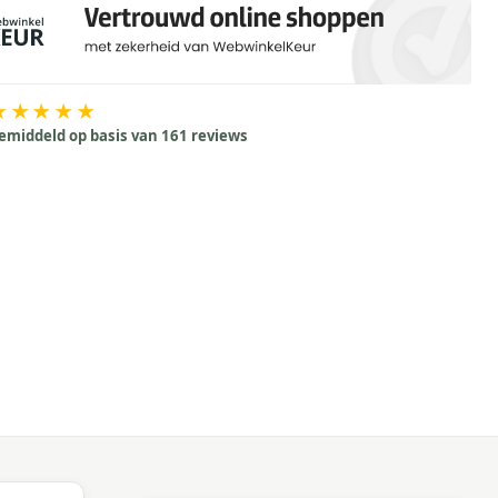
★★★★★
emiddeld op basis van 161 reviews