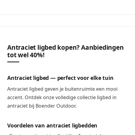
Antraciet ligbed kopen? Aanbiedingen
tot wel 40%!
Antraciet ligbed — perfect voor elke tuin
Antraciet ligbed geven je buitenruimte een mooi
accent. Ontdek onze volledige collectie ligbed in
antraciet bij Boender Outdoor.
Voordelen van antraciet ligbedden