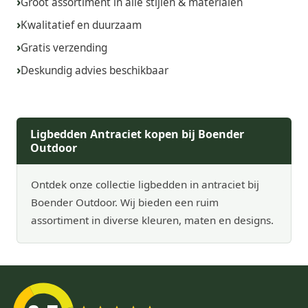
Groot assortiment in alle stijlen & materialen
Kwalitatief en duurzaam
Gratis verzending
Deskundig advies beschikbaar
Ligbedden Antraciet kopen bij Boender
Outdoor
Ontdek onze collectie ligbedden in antraciet bij
Boender Outdoor. Wij bieden een ruim
assortiment in diverse kleuren, maten en designs.