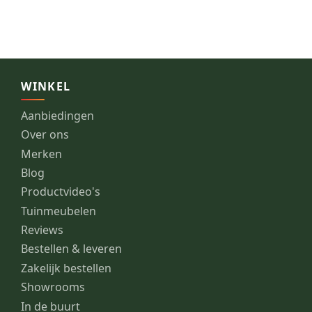
WINKEL
Aanbiedingen
Over ons
Merken
Blog
Productvideo's
Tuinmeubelen
Reviews
Bestellen & leveren
Zakelijk bestellen
Showrooms
In de buurt