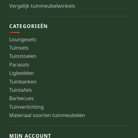
Vergelijk tuinmeubelwinkels
CATEGORIEËN
Loungesets
Tuinsets
Tuinstoelen
Parasols
Ligbedden
Tuinbanken
Tuintafels
Barbecues
Tuinverlichting
Materiaal soorten tuinmeubelen
MIJN ACCOUNT