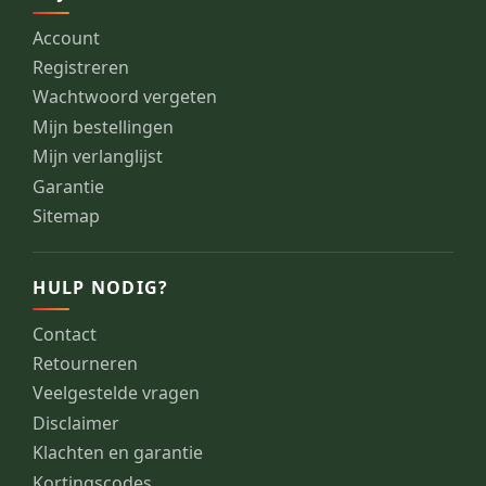
Account
Registreren
Wachtwoord vergeten
Mijn bestellingen
Mijn verlanglijst
Garantie
Sitemap
HULP NODIG?
Contact
Retourneren
Veelgestelde vragen
Disclaimer
Klachten en garantie
Kortingscodes