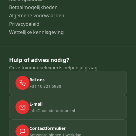
Betaalmogelijkheden
Algemene voorwaarden
Privacybeleid
Wettelijke kennisgeving
Hulp of advies nodig?
Onze tuinmeubelexperts helpen je graag!
Bel ons
+31 10 321 6938
E-mail
info@boenderoutdoor.nl
Contactformulier
Antwoord binnen 1 werkdag