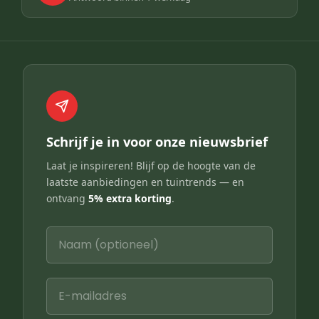
Schrijf je in voor onze nieuwsbrief
Laat je inspireren! Blijf op de hoogte van de
laatste aanbiedingen en tuintrends — en
ontvang
5% extra korting
.