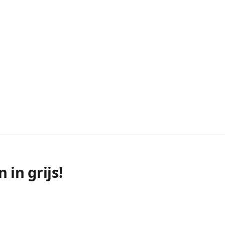
 in grijs!