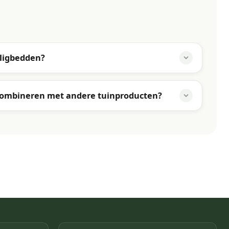
 ligbedden?
 combineren met andere tuinproducten?