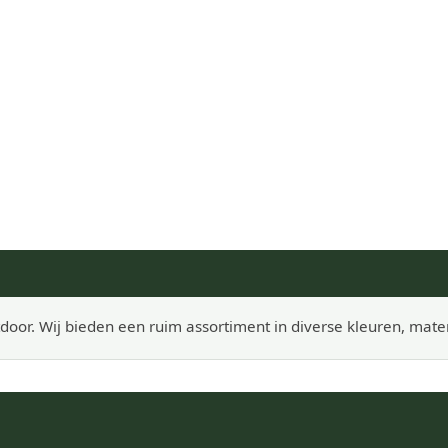
door. Wij bieden een ruim assortiment in diverse kleuren, mate