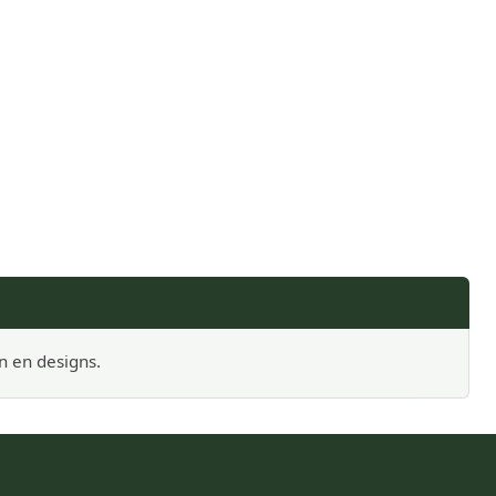
n en designs.