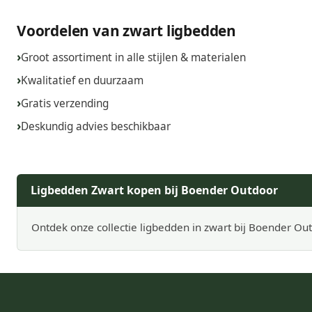
Voordelen van zwart ligbedden
Groot assortiment in alle stijlen & materialen
Kwalitatief en duurzaam
Gratis verzending
Deskundig advies beschikbaar
Ligbedden Zwart kopen bij Boender Outdoor
Ontdek onze collectie ligbedden in zwart bij Boender Out