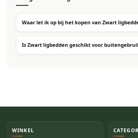
Waar let ik op bij het kopen van Zwart ligbedd
Is Zwart ligbedden geschikt voor buitengebrui
WINKEL
CATEGOR