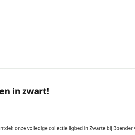
en in zwart!
tdek onze volledige collectie ligbed in Zwarte bij Boender