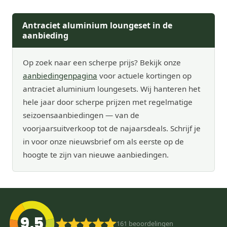
Antraciet aluminium loungeset in de
aanbieding
Op zoek naar een scherpe prijs? Bekijk onze
aanbiedingenpagina
voor actuele kortingen op
antraciet aluminium loungesets. Wij hanteren het
hele jaar door scherpe prijzen met regelmatige
seizoensaanbiedingen — van de
voorjaarsuitverkoop tot de najaarsdeals. Schrijf je
in voor onze nieuwsbrief om als eerste op de
hoogte te zijn van nieuwe aanbiedingen.
9,5
161
beoordelingen