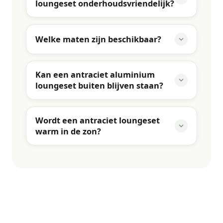
loungeset onderhoudsvriendelijk?
Welke maten zijn beschikbaar?
Kan een antraciet aluminium
loungeset buiten blijven staan?
Wordt een antraciet loungeset
warm in de zon?