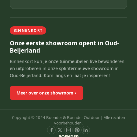
BINNENKORT
Onze eerste showroom opent in Oud-
Beijerland
Binnenkort kun je onze tuinmeubelen live bewonderen
en uitproberen in onze splinternieuwe showroom in
Oud-Beijerland. Kom langs en laat je inspireren!
Meer over onze showroom
›
Copyright © 2024 Boender & Boender Outdoor |
Alle rechten
voorbehouden.