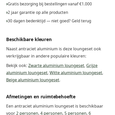
Gratis bezorging bij bestellingen vanaf €1.000
2 jaar garantie op alle producten
30 dagen bedenktijd — niet goed? Geld terug
Beschikbare kleuren
Naast antraciet aluminium is deze loungeset ook
verkrijgbaar in andere populaire kleuren:
Bekijk ook:
Zwarte aluminium loungeset
,
Grijze
aluminium loungeset
,
Witte aluminium loungeset
,
Beige aluminium loungeset
.
Afmetingen en ruimtebehoefte
Een antraciet aluminium loungeset is beschikbaar
voor
2 personen
,
4 personen
,
5 personen
,
6