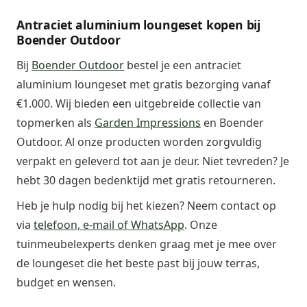
Antraciet aluminium loungeset kopen bij
Boender Outdoor
Bij
Boender Outdoor
bestel je een antraciet
aluminium loungeset met gratis bezorging vanaf
€1.000. Wij bieden een uitgebreide collectie van
topmerken als
Garden Impressions
en Boender
Outdoor. Al onze producten worden zorgvuldig
verpakt en geleverd tot aan je deur. Niet tevreden? Je
hebt 30 dagen bedenktijd met gratis retourneren.
Heb je hulp nodig bij het kiezen? Neem contact op
via
telefoon, e-mail of WhatsApp
. Onze
tuinmeubelexperts denken graag met je mee over
de loungeset die het beste past bij jouw terras,
budget en wensen.