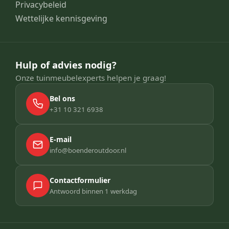
Privacybeleid
Wettelijke kennisgeving
Hulp of advies nodig?
Onze tuinmeubelexperts helpen je graag!
Bel ons
+31 10 321 6938
E-mail
info@boenderoutdoor.nl
Contactformulier
Antwoord binnen 1 werkdag