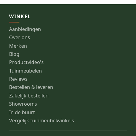
WINKEL
Aanbiedingen
Over ons
Merken
Blog
Productvideo's
Tuinmeubelen
Reviews
Bestellen & leveren
Zakelijk bestellen
Showrooms
In de buurt
Vergelijk tuinmeubelwinkels