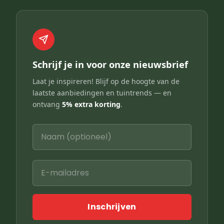
Schrijf je in voor onze nieuwsbrief
Laat je inspireren! Blijf op de hoogte van de
laatste aanbiedingen en tuintrends — en
ontvang
5% extra korting
.
Inschrijven