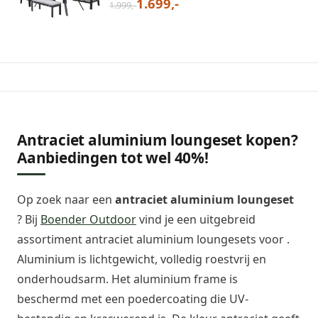
1.699,-
1.999,-
Antraciet aluminium loungeset kopen?
Aanbiedingen tot wel 40%!
Op zoek naar een
antraciet aluminium loungeset
? Bij
Boender Outdoor
vind je een uitgebreid
assortiment antraciet aluminium loungesets voor .
Aluminium is lichtgewicht, volledig roestvrij en
onderhoudsarm. Het aluminium frame is
beschermd met een poedercoating die UV-