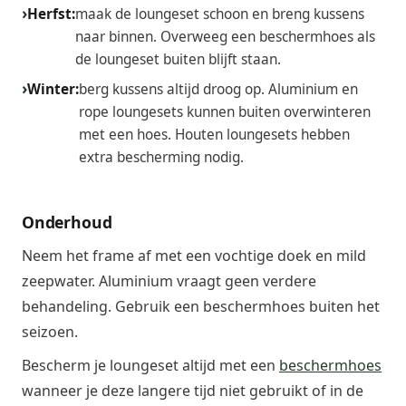
Herfst:
maak de loungeset schoon en breng kussens
naar binnen. Overweeg een beschermhoes als
de loungeset buiten blijft staan.
Winter:
berg kussens altijd droog op. Aluminium en
rope loungesets kunnen buiten overwinteren
met een hoes. Houten loungesets hebben
extra bescherming nodig.
Onderhoud
Neem het frame af met een vochtige doek en mild
zeepwater. Aluminium vraagt geen verdere
behandeling. Gebruik een beschermhoes buiten het
seizoen.
Bescherm je loungeset altijd met een
beschermhoes
wanneer je deze langere tijd niet gebruikt of in de