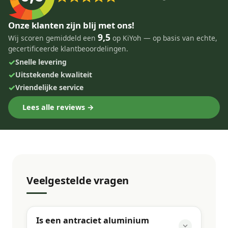
Onze klanten zijn blij met ons!
9,5
Wij scoren gemiddeld een
op KiYoh — op basis van echte,
gecertificeerde klantbeoordelingen.
✓
Snelle levering
✓
Uitstekende kwaliteit
✓
Vriendelijke service
Lees alle reviews →
Veelgestelde vragen
Is een antraciet aluminium