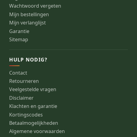
Wachtwoord vergeten
Mijn bestellingen
Mijn verlanglijst
Garantie
Sitemap
HULP NODIG?
Contact
Retourneren
Veelgestelde vragen
Disclaimer
Klachten en garantie
Kortingscodes
Betaalmogelijkheden
Algemene voorwaarden