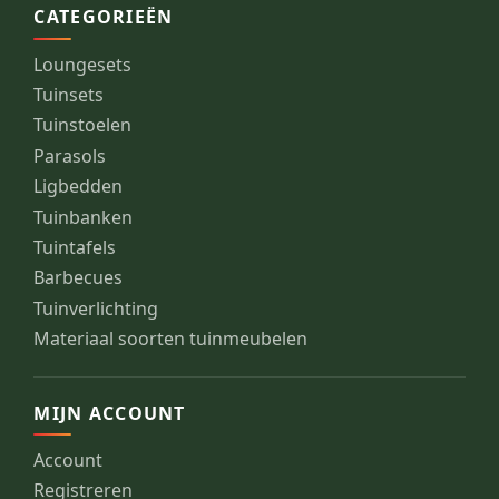
CATEGORIEËN
Loungesets
Tuinsets
Tuinstoelen
Parasols
Ligbedden
Tuinbanken
Tuintafels
Barbecues
Tuinverlichting
Materiaal soorten tuinmeubelen
MIJN ACCOUNT
Account
Registreren