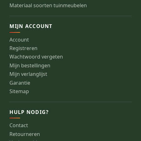
Materiaal soorten tuinmeubelen
MIJN ACCOUNT
Account
Registreren
Wachtwoord vergeten
Mijn bestellingen
Mijn verlanglijst
Garantie
Sitemap
HULP NODIG?
Contact
Retourneren