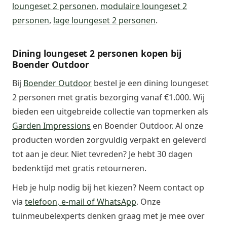
loungeset 2 personen
,
modulaire loungeset 2
personen
,
lage loungeset 2 personen
.
Dining loungeset 2 personen kopen bij
Boender Outdoor
Bij
Boender Outdoor
bestel je een dining loungeset
2 personen met gratis bezorging vanaf €1.000. Wij
bieden een uitgebreide collectie van topmerken als
Garden Impressions
en Boender Outdoor. Al onze
producten worden zorgvuldig verpakt en geleverd
tot aan je deur. Niet tevreden? Je hebt 30 dagen
bedenktijd met gratis retourneren.
Heb je hulp nodig bij het kiezen? Neem contact op
via
telefoon, e-mail of WhatsApp
. Onze
tuinmeubelexperts denken graag met je mee over