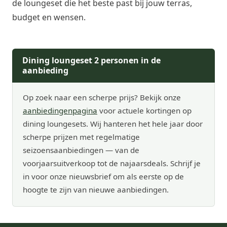
de loungeset die het beste past bij jouw terras,
budget en wensen.
Dining loungeset 2 personen in de
aanbieding
Op zoek naar een scherpe prijs? Bekijk onze
aanbiedingenpagina
voor actuele kortingen op
dining loungesets. Wij hanteren het hele jaar door
scherpe prijzen met regelmatige
seizoensaanbiedingen — van de
voorjaarsuitverkoop tot de najaarsdeals. Schrijf je
in voor onze nieuwsbrief om als eerste op de
hoogte te zijn van nieuwe aanbiedingen.