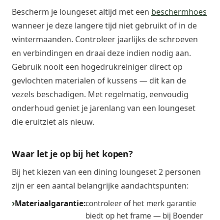
Bescherm je loungeset altijd met een
beschermhoes
wanneer je deze langere tijd niet gebruikt of in de
wintermaanden. Controleer jaarlijks de schroeven
en verbindingen en draai deze indien nodig aan.
Gebruik nooit een hogedrukreiniger direct op
gevlochten materialen of kussens — dit kan de
vezels beschadigen. Met regelmatig, eenvoudig
onderhoud geniet je jarenlang van een loungeset
die eruitziet als nieuw.
Waar let je op bij het kopen?
Bij het kiezen van een dining loungeset 2 personen
zijn er een aantal belangrijke aandachtspunten:
Materiaalgarantie:
controleer of het merk garantie
biedt op het frame — bij Boender