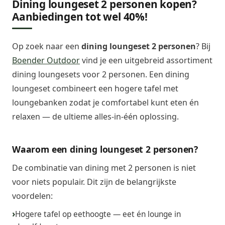
Dining loungeset 2 personen kopen?
Aanbiedingen tot wel 40%!
Op zoek naar een
dining loungeset 2 personen
? Bij
Boender Outdoor
vind je een uitgebreid assortiment
dining loungesets voor 2 personen. Een dining
loungeset combineert een hogere tafel met
loungebanken zodat je comfortabel kunt eten én
relaxen — de ultieme alles-in-één oplossing.
Waarom een dining loungeset 2 personen?
De combinatie van dining met 2 personen is niet
voor niets populair. Dit zijn de belangrijkste
voordelen:
Hogere tafel op eethoogte — eet én lounge in