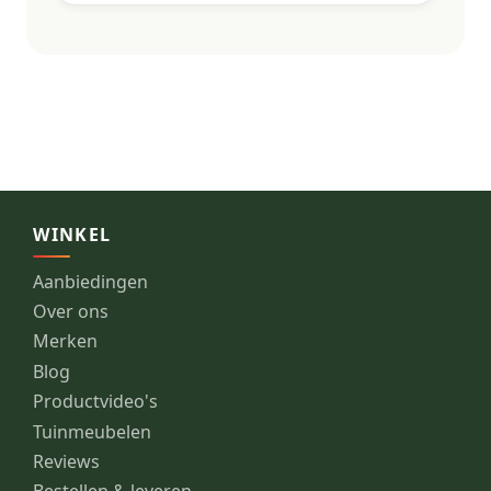
WINKEL
Aanbiedingen
Over ons
Merken
Blog
Productvideo's
Tuinmeubelen
Reviews