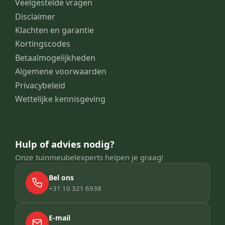
Veelgestelde vragen
Disclaimer
Klachten en garantie
Kortingscodes
Betaalmogelijkheden
Algemene voorwaarden
Privacybeleid
Wettelijke kennisgeving
Hulp of advies nodig?
Onze tuinmeubelexperts helpen je graag!
Bel ons
+31 10 321 6938
E-mail