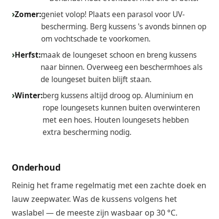
Zomer:
geniet volop! Plaats een parasol voor UV-
bescherming. Berg kussens 's avonds binnen op
om vochtschade te voorkomen.
Herfst:
maak de loungeset schoon en breng kussens
naar binnen. Overweeg een beschermhoes als
de loungeset buiten blijft staan.
Winter:
berg kussens altijd droog op. Aluminium en
rope loungesets kunnen buiten overwinteren
met een hoes. Houten loungesets hebben
extra bescherming nodig.
Onderhoud
Reinig het frame regelmatig met een zachte doek en
lauw zeepwater. Was de kussens volgens het
waslabel — de meeste zijn wasbaar op 30 °C.