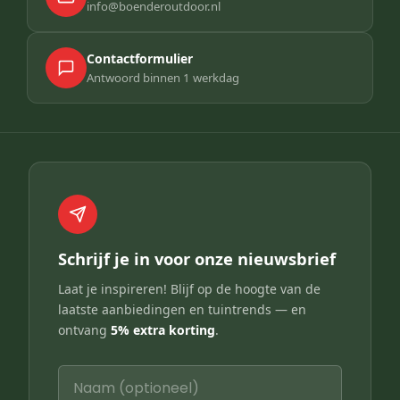
info@boenderoutdoor.nl
Contactformulier
Antwoord binnen 1 werkdag
Schrijf je in voor onze nieuwsbrief
Laat je inspireren! Blijf op de hoogte van de
laatste aanbiedingen en tuintrends — en
ontvang
5% extra korting
.