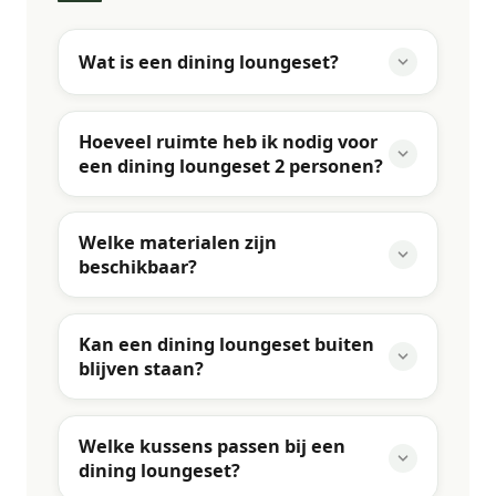
Wat is een dining loungeset?
Hoeveel ruimte heb ik nodig voor
een dining loungeset 2 personen?
Welke materialen zijn
beschikbaar?
Kan een dining loungeset buiten
blijven staan?
Welke kussens passen bij een
dining loungeset?