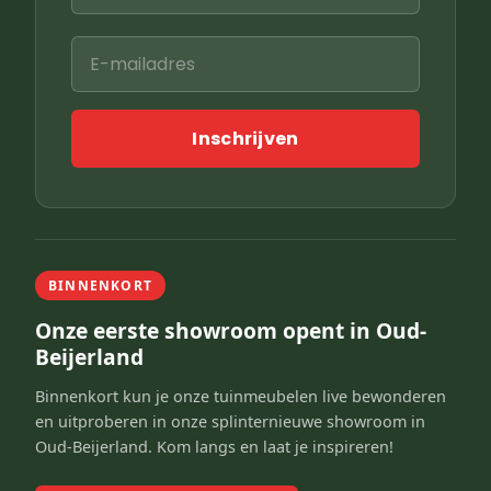
Inschrijven
BINNENKORT
Onze eerste showroom opent in Oud-
Beijerland
Binnenkort kun je onze tuinmeubelen live bewonderen
en uitproberen in onze splinternieuwe showroom in
Oud-Beijerland. Kom langs en laat je inspireren!