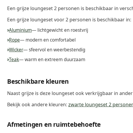
Een grijze loungeset 2 personen is beschikbaar in versc
Een grijze loungeset voor 2 personen is beschikbaar in:
Aluminium
— lichtgewicht en roestvrij
Rope
— modern en comfortabel
Wicker
— sfeervol en weerbestendig
Teak
— warm en extreem duurzaam
Beschikbare kleuren
Naast grijze is deze loungeset ook verkrijgbaar in ander
Bekijk ook andere kleuren:
zwarte loungeset 2 persone
Afmetingen en ruimtebehoefte