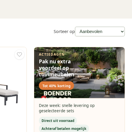
Sorteer op
ACTIEDAGEN
Pak nu extra
voordeel op
tuinmeubelen
Tot 40% korting
Deze week: snelle levering op
geselecteerde sets
Direct uit voorraad
Achteraf betalen mogelijk