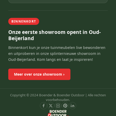
BINNENKORT
Onze eerste showroom opent in Oud-
Beijerland
Binnenkort kun je onze tuinmeubelen live bewonderen
en uitproberen in onze splinternieuwe showroom in
Oud-Beijerland. Kom langs en laat je inspireren!
Meer over onze showroom
›
Copyright © 2024 Boender & Boender Outdoor |
Alle rechten
voorbehouden.