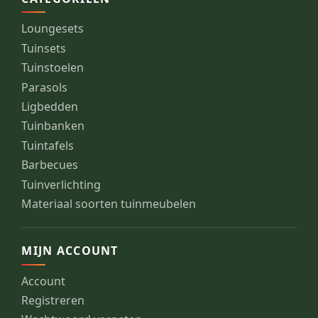
Loungesets
Tuinsets
Tuinstoelen
Parasols
Ligbedden
Tuinbanken
Tuintafels
Barbecues
Tuinverlichting
Materiaal soorten tuinmeubelen
MIJN ACCOUNT
Account
Registreren