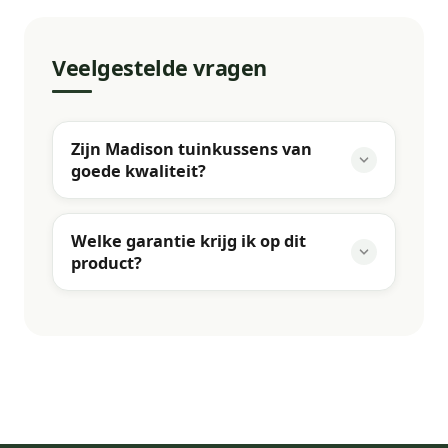
Veelgestelde vragen
Zijn Madison tuinkussens van
goede kwaliteit?
Welke garantie krijg ik op dit
product?