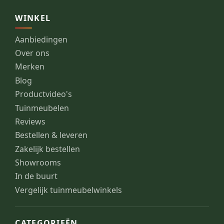
WINKEL
Aanbiedingen
Over ons
Merken
Blog
Productvideo's
Tuinmeubelen
Reviews
Bestellen & leveren
Zakelijk bestellen
Showrooms
In de buurt
Vergelijk tuinmeubelwinkels
CATEGORIEËN