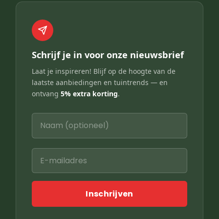
Schrijf je in voor onze nieuwsbrief
Laat je inspireren! Blijf op de hoogte van de
laatste aanbiedingen en tuintrends — en
ontvang
5% extra korting
.
Inschrijven