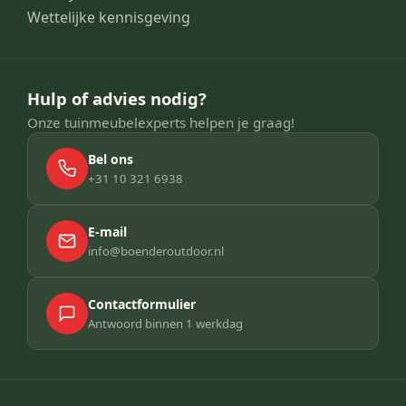
Wettelijke kennisgeving
Hulp of advies nodig?
Onze tuinmeubelexperts helpen je graag!
Bel ons
+31 10 321 6938
E-mail
info@boenderoutdoor.nl
Contactformulier
Antwoord binnen 1 werkdag