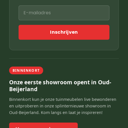
Inschrijven
BINNENKORT
Onze eerste showroom opent in Oud-
Beijerland
Binnenkort kun je onze tuinmeubelen live bewonderen
en uitproberen in onze splinternieuwe showroom in
Oud-Beijerland. Kom langs en laat je inspireren!