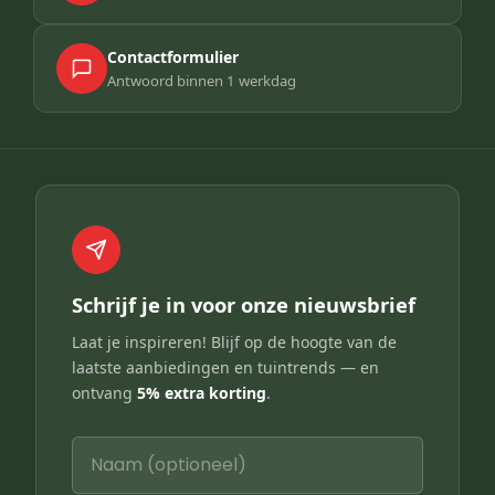
Contactformulier
Antwoord binnen 1 werkdag
Schrijf je in voor onze nieuwsbrief
Laat je inspireren! Blijf op de hoogte van de
laatste aanbiedingen en tuintrends — en
ontvang
5% extra korting
.