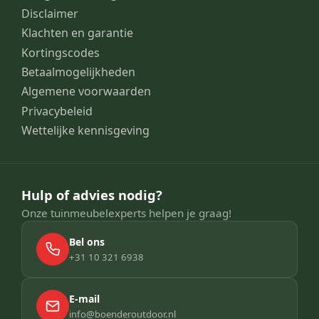
Disclaimer
Klachten en garantie
Kortingscodes
Betaalmogelijkheden
Algemene voorwaarden
Privacybeleid
Wettelijke kennisgeving
Hulp of advies nodig?
Onze tuinmeubelexperts helpen je graag!
Bel ons
+31 10 321 6938
E-mail
info@boenderoutdoor.nl