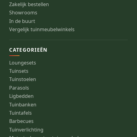
Zakelijk bestellen
Showrooms
In de buurt
Vergelijk tuinmeubelwinkels
CATEGORIEËN
Loungesets
Tuinsets
Tuinstoelen
Parasols
Ligbedden
Tuinbanken
Tuintafels
Barbecues
Tuinverlichting