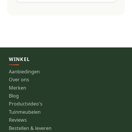
WINKEL
Aanbiedingen
Over ons
Merken
Blog
Productvideo's
Tuinmeubelen
Reviews
Bestellen & leveren