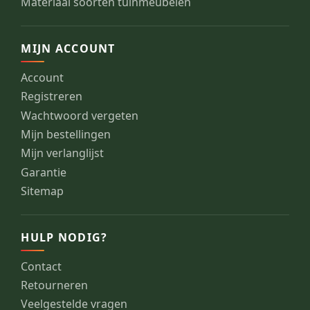
Materiaal soorten tuinmeubelen
MIJN ACCOUNT
Account
Registreren
Wachtwoord vergeten
Mijn bestellingen
Mijn verlanglijst
Garantie
Sitemap
HULP NODIG?
Contact
Retourneren
Veelgestelde vragen