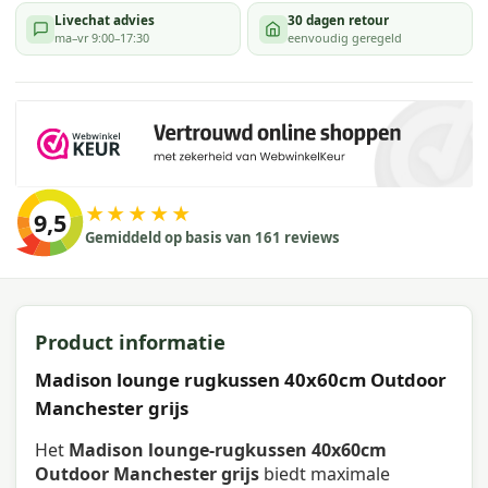
Livechat advies
30 dagen retour
ma–vr 9:00–17:30
eenvoudig geregeld
★★★★★
9,5
Gemiddeld op basis van 161 reviews
Product informatie
Madison lounge rugkussen 40x60cm Outdoor
Manchester grijs
Het
Madison lounge-rugkussen 40x60cm
Outdoor Manchester grijs
biedt maximale