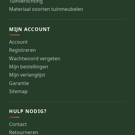
Tuinverlichting
Materiaal soorten tuinmeubelen
MIJN ACCOUNT
Account
Registreren
Wachtwoord vergeten
Mijn bestellingen
Mijn verlanglijst
Garantie
Sitemap
HULP NODIG?
Contact
Retourneren