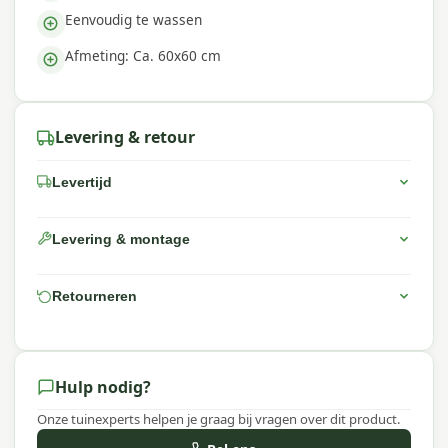
Eenvoudig te wassen
Afmeting: Ca. 60x60 cm
Levering & retour
Levertijd
Levering & montage
Retourneren
Hulp nodig?
Onze tuinexperts helpen je graag bij vragen over dit product.