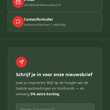
info@boenderoutdoor.nl
Contactformulier
Antwoord binnen 1 werkdag
Schrijf je in voor onze nieuwsbrief
Laat je inspireren! Blijf op de hoogte van de
laatste aanbiedingen en tuintrends — en
ontvang
5% extra korting
.