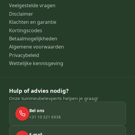
Veelgestelde vragen
Disclaimer
Klachten en garantie
Kortingscodes
Betaalmogelijkheden
Algemene voorwaarden
Privacybeleid
Wettelijke kennisgeving
Hulp of advies nodig?
Onze tuinmeubelexperts helpen je graag!
Bel ons
+31 10 321 6938
E-mail