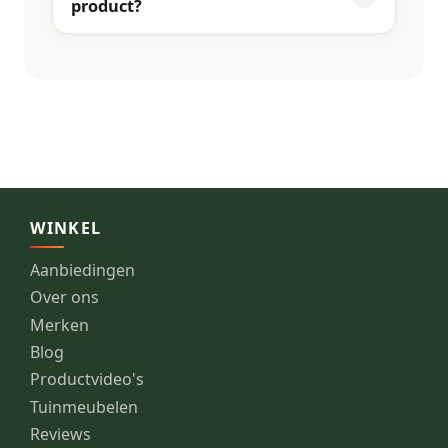
product?
WINKEL
Aanbiedingen
Over ons
Merken
Blog
Productvideo's
Tuinmeubelen
Reviews