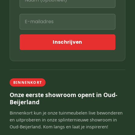
Inschrijven
BINNENKORT
Onze eerste showroom opent in Oud-
Beijerland
Binnenkort kun je onze tuinmeubelen live bewonderen
en uitproberen in onze splinternieuwe showroom in
Oud-Beijerland. Kom langs en laat je inspireren!