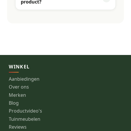
product?
WINKEL
Aanbiedingen
Over ons
Merken
Blog
Productvideo's
Tuinmeubelen
Reviews