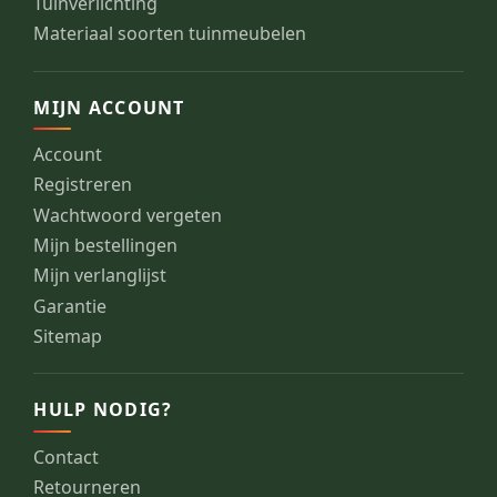
Tuinverlichting
Materiaal soorten tuinmeubelen
MIJN ACCOUNT
Account
Registreren
Wachtwoord vergeten
Mijn bestellingen
Mijn verlanglijst
Garantie
Sitemap
HULP NODIG?
Contact
Retourneren