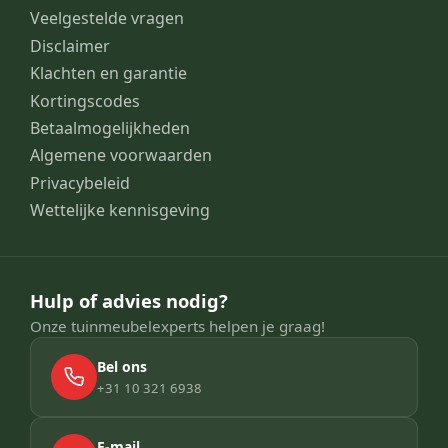
Veelgestelde vragen
Disclaimer
Klachten en garantie
Kortingscodes
Betaalmogelijkheden
Algemene voorwaarden
Privacybeleid
Wettelijke kennisgeving
Hulp of advies nodig?
Onze tuinmeubelexperts helpen je graag!
Bel ons
+31 10 321 6938
E-mail