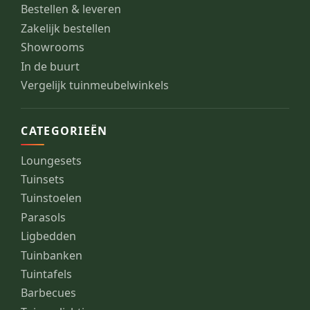
Bestellen & leveren
Zakelijk bestellen
Showrooms
In de buurt
Vergelijk tuinmeubelwinkels
CATEGORIEËN
Loungesets
Tuinsets
Tuinstoelen
Parasols
Ligbedden
Tuinbanken
Tuintafels
Barbecues