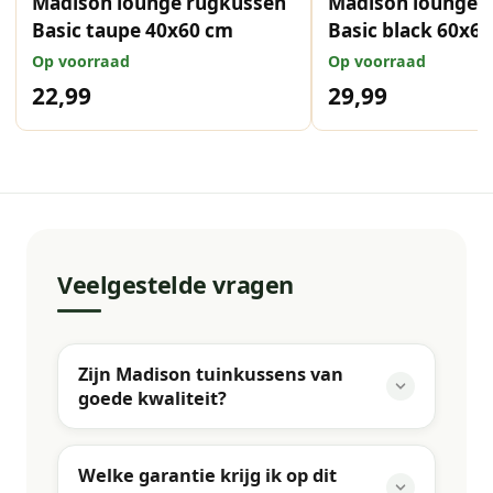
Madison lounge rugkussen
Madison lounge z
Basic taupe 40x60 cm
Basic black 60x6
Op voorraad
Op voorraad
22,99
29,99
Veelgestelde vragen
Zijn Madison tuinkussens van
goede kwaliteit?
Welke garantie krijg ik op dit