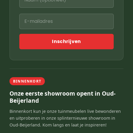
Inschrijven
BINNENKORT
Onze eerste showroom opent in Oud-
Beijerland
Binnenkort kun je onze tuinmeubelen live bewonderen
en uitproberen in onze splinternieuwe showroom in
Oud-Beijerland. Kom langs en laat je inspireren!