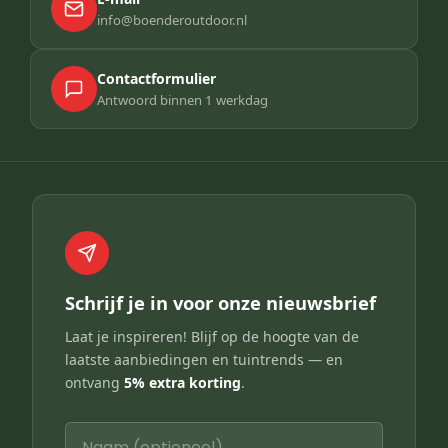
info@boenderoutdoor.nl
Contactformulier
Antwoord binnen 1 werkdag
Schrijf je in voor onze nieuwsbrief
Laat je inspireren! Blijf op de hoogte van de
laatste aanbiedingen en tuintrends — en
ontvang
5% extra korting
.