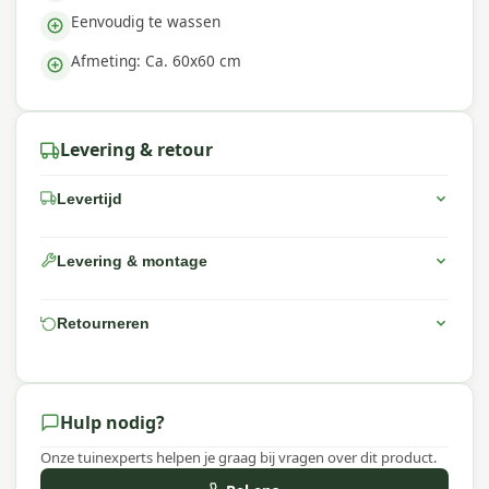
Eenvoudig te wassen
Afmeting: Ca. 60x60 cm
Levering & retour
Levertijd
Levering & montage
Retourneren
Hulp nodig?
Onze tuinexperts helpen je graag bij vragen over dit product.