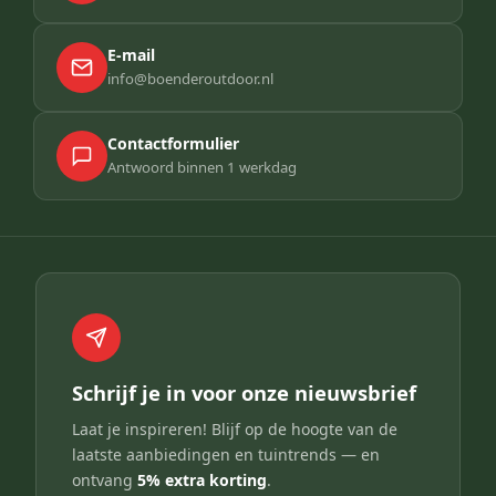
E-mail
info@boenderoutdoor.nl
Contactformulier
Antwoord binnen 1 werkdag
Schrijf je in voor onze nieuwsbrief
Laat je inspireren! Blijf op de hoogte van de
laatste aanbiedingen en tuintrends — en
ontvang
5% extra korting
.