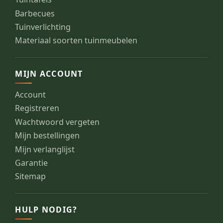
Barbecues
Tuinverlichting
Materiaal soorten tuinmeubelen
MIJN ACCOUNT
Account
Registreren
Wachtwoord vergeten
Mijn bestellingen
Mijn verlanglijst
Garantie
Sitemap
HULP NODIG?