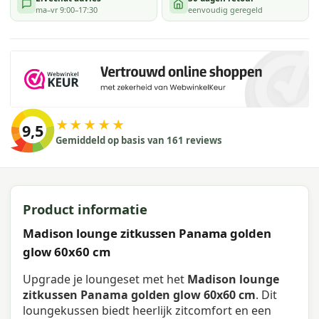
ma–vr 9:00–17:30
eenvoudig geregeld
★★★★★
9,5
Gemiddeld op basis van 161 reviews
Product informatie
Madison lounge zitkussen Panama golden
glow 60x60 cm
Upgrade je loungeset met het
Madison lounge
zitkussen Panama golden glow 60x60 cm
. Dit
loungekussen biedt heerlijk zitcomfort en een