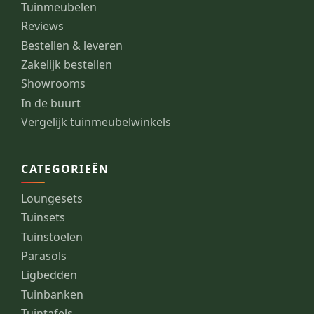
Tuinmeubelen
Reviews
Bestellen & leveren
Zakelijk bestellen
Showrooms
In de buurt
Vergelijk tuinmeubelwinkels
CATEGORIEËN
Loungesets
Tuinsets
Tuinstoelen
Parasols
Ligbedden
Tuinbanken
Tuintafels