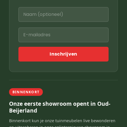
Inschrijven
BINNENKORT
Onze eerste showroom opent in Oud-
Beijerland
Binnenkort kun je onze tuinmeubelen live bewonderen