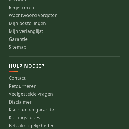
Registreren
Wachtwoord vergeten
Mijn bestellingen
Mijn verlanglijst
Garantie
Sitemap
HULP NODIG?
Contact
Retourneren
Veelgestelde vragen
Disclaimer
Klachten en garantie
Kortingscodes
Betaalmogelijkheden