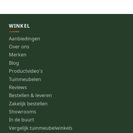
WINKEL
Aanbiedingen
Over ons
Merken
Blog
Productvideo's
Tuinmeubelen
Reviews
Bestellen & leveren
Zakelijk bestellen
Showrooms
In de buurt
Vergelijk tuinmeubelwinkels