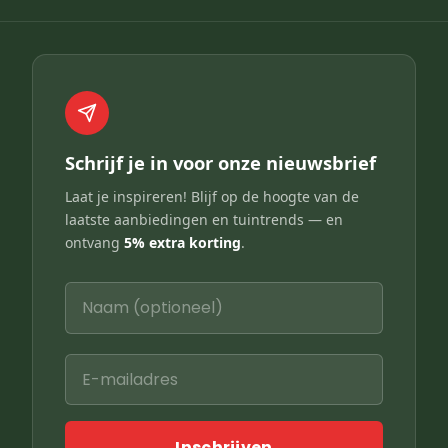
Schrijf je in voor onze nieuwsbrief
Laat je inspireren! Blijf op de hoogte van de
laatste aanbiedingen en tuintrends — en
ontvang
5% extra korting
.
Inschrijven