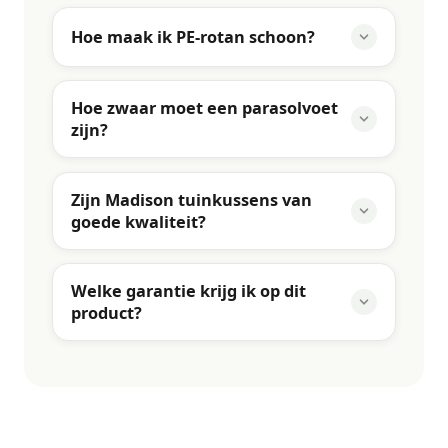
Hoe maak ik PE-rotan schoon?
Hoe zwaar moet een parasolvoet
zijn?
Zijn Madison tuinkussens van
goede kwaliteit?
Welke garantie krijg ik op dit
product?