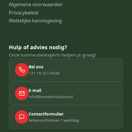
Algemene voorwaarden
Privacybeleid
Wettelijke kennisgeving
Hulp of advies nodig?
Onze tuinmeubelexperts helpen je graag!
Bel ons
+31 10 321 6938
E-mail
info@boenderoutdoor.nl
Contactformulier
Antwoord binnen 1 werkdag