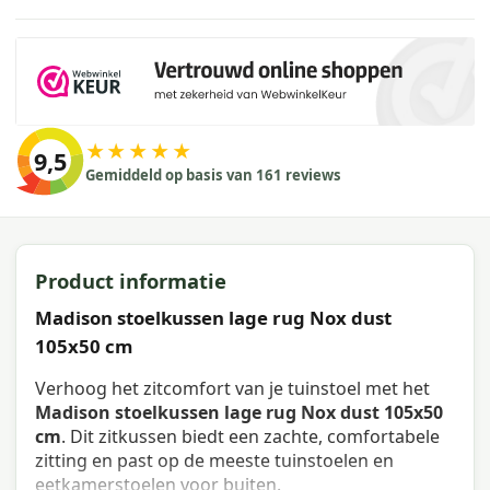
★★★★★
9,5
Gemiddeld op basis van 161 reviews
Product informatie
Madison stoelkussen lage rug Nox dust
105x50 cm
Verhoog het zitcomfort van je tuinstoel met het
Madison stoelkussen lage rug Nox dust 105x50
cm
. Dit zitkussen biedt een zachte, comfortabele
zitting en past op de meeste tuinstoelen en
eetkamerstoelen voor buiten.