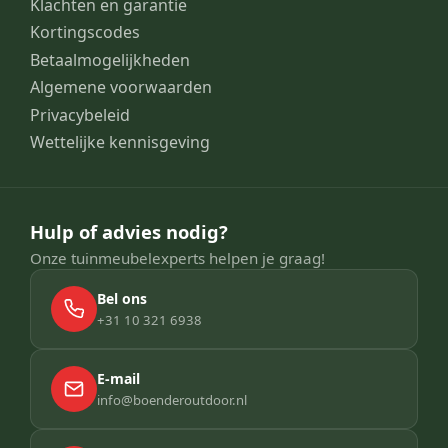
Klachten en garantie
Kortingscodes
Betaalmogelijkheden
Algemene voorwaarden
Privacybeleid
Wettelijke kennisgeving
Hulp of advies nodig?
Onze tuinmeubelexperts helpen je graag!
Bel ons
+31 10 321 6938
E-mail
info@boenderoutdoor.nl