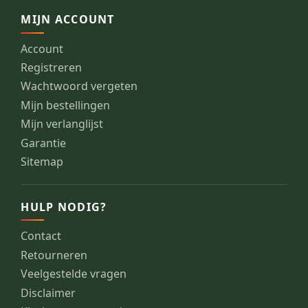
MIJN ACCOUNT
Account
Registreren
Wachtwoord vergeten
Mijn bestellingen
Mijn verlanglijst
Garantie
Sitemap
HULP NODIG?
Contact
Retourneren
Veelgestelde vragen
Disclaimer