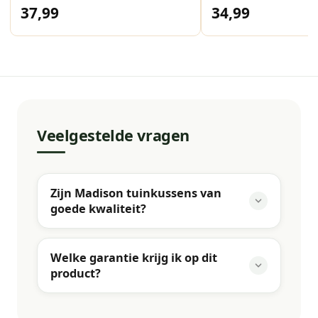
37,99
34,99
Veelgestelde vragen
Zijn Madison tuinkussens van
goede kwaliteit?
Welke garantie krijg ik op dit
product?