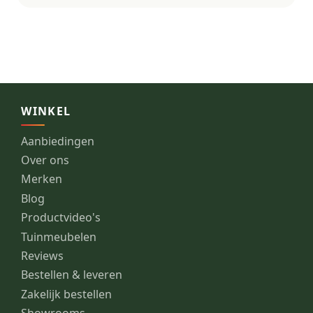
WINKEL
Aanbiedingen
Over ons
Merken
Blog
Productvideo's
Tuinmeubelen
Reviews
Bestellen & leveren
Zakelijk bestellen