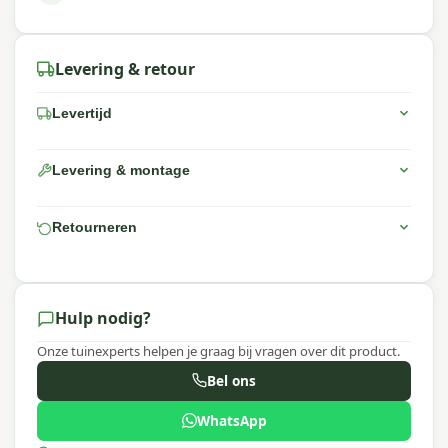
Levering & retour
Levertijd
Levering & montage
Retourneren
Hulp nodig?
Onze tuinexperts helpen je graag bij vragen over dit product.
Bel ons
WhatsApp