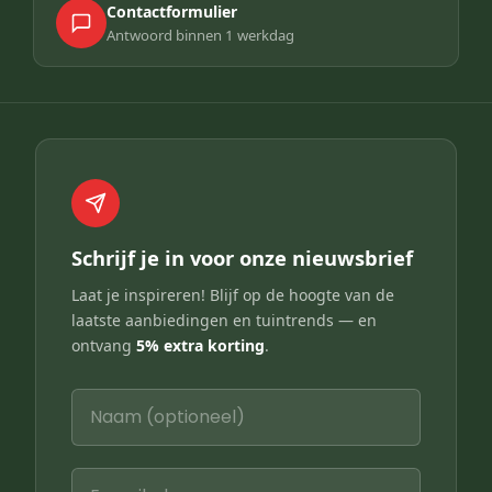
Contactformulier
Antwoord binnen 1 werkdag
Schrijf je in voor onze nieuwsbrief
Laat je inspireren! Blijf op de hoogte van de
laatste aanbiedingen en tuintrends — en
ontvang
5% extra korting
.