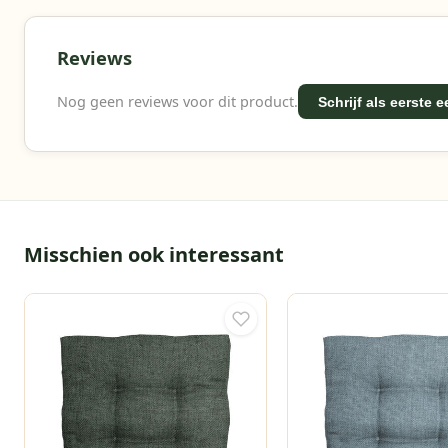
Reviews
Nog geen reviews voor dit product.
Schrijf als eerste 
Misschien ook interessant