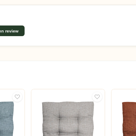
een review