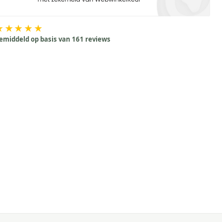
★★★★★
emiddeld op basis van 161 reviews