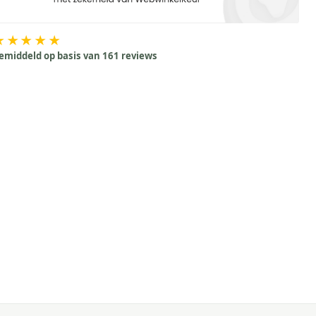
★★★★★
emiddeld op basis van 161 reviews