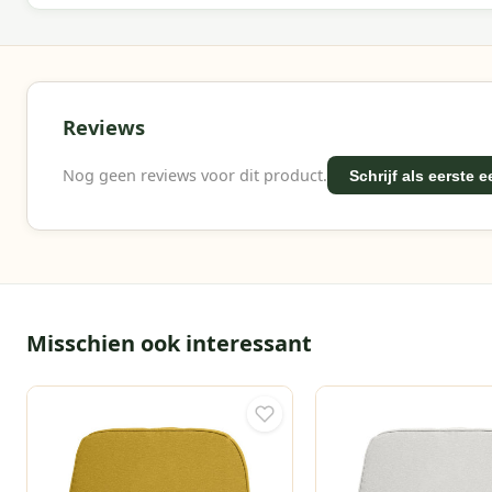
Reviews
Nog geen reviews voor dit product.
Schrijf als eerste 
Misschien ook interessant