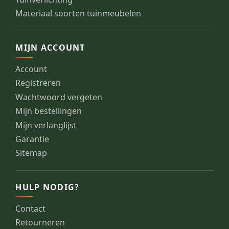
Materiaal soorten tuinmeubelen
MIJN ACCOUNT
Account
Registreren
Wachtwoord vergeten
Mijn bestellingen
Mijn verlanglijst
Garantie
Sitemap
HULP NODIG?
Contact
Retourneren