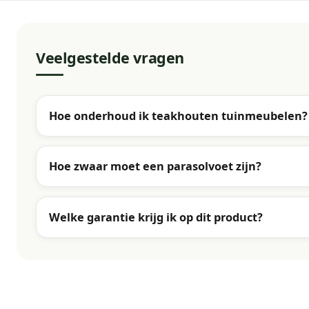
Veelgestelde vragen
Hoe onderhoud ik teakhouten tuinmeubelen?
Hoe zwaar moet een parasolvoet zijn?
Welke garantie krijg ik op dit product?