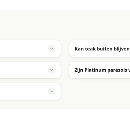
Kan teak buiten blijven
Zijn Platinum parasols 