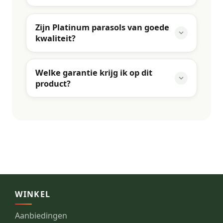
Zijn Platinum parasols van goede
kwaliteit?
Welke garantie krijg ik op dit
product?
WINKEL
Aanbiedingen