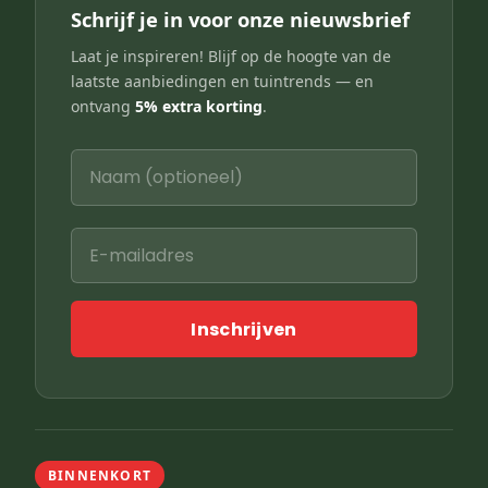
Schrijf je in voor onze nieuwsbrief
Laat je inspireren! Blijf op de hoogte van de
laatste aanbiedingen en tuintrends — en
ontvang
5% extra korting
.
Inschrijven
BINNENKORT