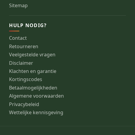
Sitemap
HULP NODIG?
Contact
Retourneren
Veelgestelde vragen
Disclaimer
Klachten en garantie
Kortingscodes
Betaalmogelijkheden
Algemene voorwaarden
Privacybeleid
Wettelijke kennisgeving