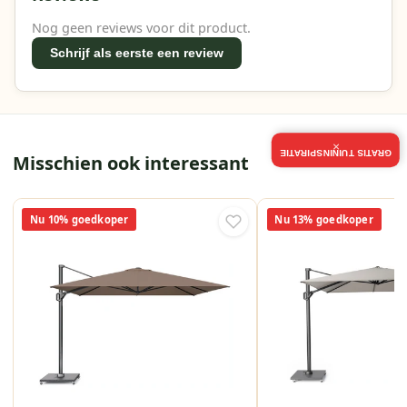
Nog geen reviews voor dit product.
Schrijf als eerste een review
×
GRATIS TUININSPIRATIE
Misschien ook interessant
Nu 10% goedkoper
Nu 13% goedkoper