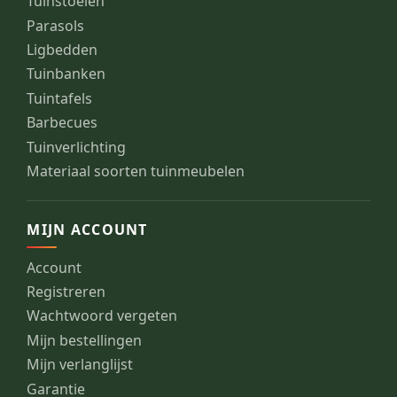
Tuinstoelen
Parasols
Ligbedden
Tuinbanken
Tuintafels
Barbecues
Tuinverlichting
Materiaal soorten tuinmeubelen
MIJN ACCOUNT
Account
Registreren
Wachtwoord vergeten
Mijn bestellingen
Mijn verlanglijst
Garantie