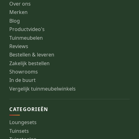
Over ons
Merken
Blog
Productvideo's
Tuinmeubelen
Reviews
Bestellen & leveren
Zakelijk bestellen
Showrooms
In de buurt
Vergelijk tuinmeubelwinkels
CATEGORIEËN
Loungesets
Tuinsets