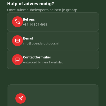
Hulp of advies nodig?
Onze tuinmeubelexperts helpen je graag!
Bel ons
+31 10 321 6938
E-mail
info@boenderoutdoor.nl
Contactformulier
Antwoord binnen 1 werkdag