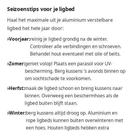
Seizoenstips voor je ligbed
Haal het maximale uit je aluminium verstelbare
ligbed het hele jaar door:
Voorjaar:
reinig je ligbed grondig na de winter.
Controleer alle verbindingen en schroeven.
Behandel hout eventueel met olie of beits.
Zomer:
geniet volop! Plaats een parasol voor UV-
bescherming. Berg kussens 's avonds binnen op
om vochtschade te voorkomen.
Herfst:
maak de ligbed schoon en breng kussens naar
binnen. Overweeg een beschermhoes als de
ligbed buiten blijft staan.
Winter:
berg kussens altijd droog op. Aluminium en
rope ligbeds kunnen buiten overwinteren met
een hoes. Houten ligbeds hebben extra