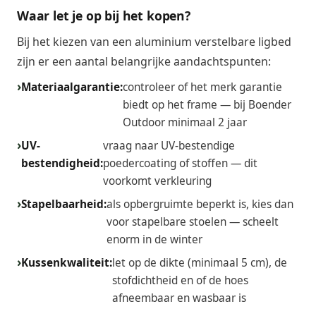
Waar let je op bij het kopen?
Bij het kiezen van een aluminium verstelbare ligbed
zijn er een aantal belangrijke aandachtspunten:
Materiaalgarantie:
controleer of het merk garantie
biedt op het frame — bij Boender
Outdoor minimaal 2 jaar
UV-
vraag naar UV-bestendige
bestendigheid:
poedercoating of stoffen — dit
voorkomt verkleuring
Stapelbaarheid:
als opbergruimte beperkt is, kies dan
voor stapelbare stoelen — scheelt
enorm in de winter
Kussenkwaliteit:
let op de dikte (minimaal 5 cm), de
stofdichtheid en of de hoes
afneembaar en wasbaar is