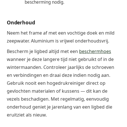
bescherming nodig.
Onderhoud
Neem het frame af met een vochtige doek en mild
zeepwater. Aluminium is vrijwel onderhoudsvrij.
Bescherm je ligbed altijd met een
beschermhoes
wanneer je deze langere tijd niet gebruikt of in de
wintermaanden. Controleer jaarlijks de schroeven
en verbindingen en draai deze indien nodig aan.
Gebruik nooit een hogedrukreiniger direct op
gevlochten materialen of kussens — dit kan de
vezels beschadigen. Met regelmatig, eenvoudig
onderhoud geniet je jarenlang van een ligbed die
eruitziet als nieuw.