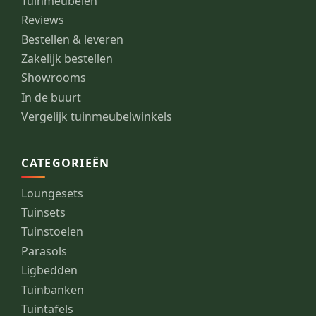
Tuinmeubelen
Reviews
Bestellen & leveren
Zakelijk bestellen
Showrooms
In de buurt
Vergelijk tuinmeubelwinkels
CATEGORIEËN
Loungesets
Tuinsets
Tuinstoelen
Parasols
Ligbedden
Tuinbanken
Tuintafels