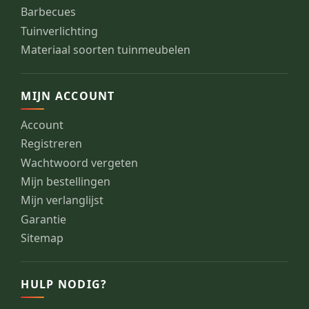
Barbecues
Tuinverlichting
Materiaal soorten tuinmeubelen
MIJN ACCOUNT
Account
Registreren
Wachtwoord vergeten
Mijn bestellingen
Mijn verlanglijst
Garantie
Sitemap
HULP NODIG?