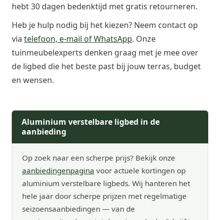
hebt 30 dagen bedenktijd met gratis retourneren.
Heb je hulp nodig bij het kiezen? Neem contact op
via
telefoon, e-mail of WhatsApp
. Onze
tuinmeubelexperts denken graag met je mee over
de ligbed die het beste past bij jouw terras, budget
en wensen.
Aluminium verstelbare ligbed in de
aanbieding
Op zoek naar een scherpe prijs? Bekijk onze
aanbiedingenpagina
voor actuele kortingen op
aluminium verstelbare ligbeds. Wij hanteren het
hele jaar door scherpe prijzen met regelmatige
seizoensaanbiedingen — van de