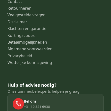
Contact
Retourneren
Veelgestelde vragen
Disclaimer
Klachten en garantie
Kortingscodes
Betaalmogelijkheden
Algemene voorwaarden
Privacybeleid
Wettelijke kennisgeving
Hulp of advies nodig?
Onze tuinmeubelexperts helpen je graag!
Bel ons
+31 10 321 6938