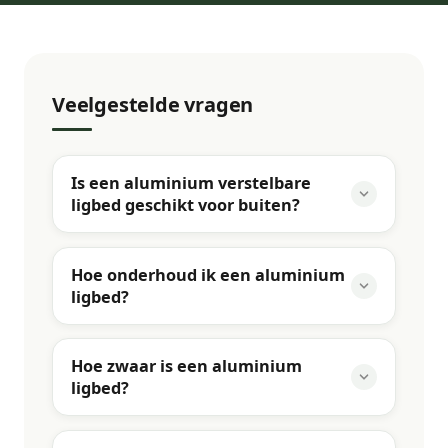
Veelgestelde vragen
Is een aluminium verstelbare
ligbed geschikt voor buiten?
Hoe onderhoud ik een aluminium
ligbed?
Hoe zwaar is een aluminium
ligbed?