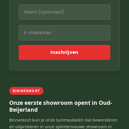
Inschrijven
BINNENKORT
Onze eerste showroom opent in Oud-
Beijerland
Binnenkort kun je onze tuinmeubelen live bewonderen
en uitproberen in onze splinternieuwe showroom in