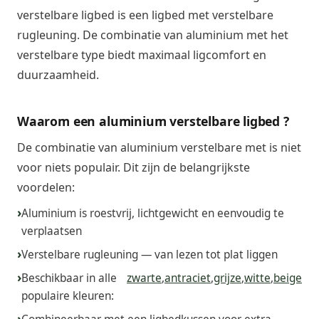
verstelbare ligbed is een ligbed met verstelbare
rugleuning. De combinatie van aluminium met het
verstelbare type biedt maximaal ligcomfort en
duurzaamheid.
Waarom een aluminium verstelbare ligbed ?
De combinatie van aluminium verstelbare met is niet
voor niets populair. Dit zijn de belangrijkste
voordelen:
Aluminium is roestvrij, lichtgewicht en eenvoudig te
verplaatsen
Verstelbare rugleuning — van lezen tot plat liggen
Beschikbaar in alle
zwarte
,
antraciet
,
grijze
,
witte
,
beige
populaire kleuren: