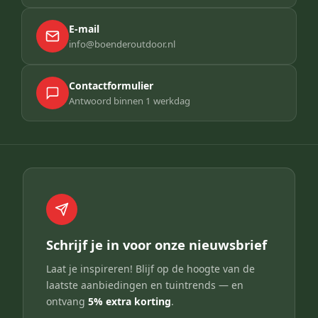
E-mail
info@boenderoutdoor.nl
Contactformulier
Antwoord binnen 1 werkdag
Schrijf je in voor onze nieuwsbrief
Laat je inspireren! Blijf op de hoogte van de
laatste aanbiedingen en tuintrends — en
ontvang
5% extra korting
.