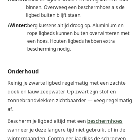
binnen. Overweeg een beschermhoes als de
ligbed buiten blijft staan.
Winter:
berg kussens altijd droog op. Aluminium en
rope ligbeds kunnen buiten overwinteren met
een hoes. Houten ligbeds hebben extra
bescherming nodig.
Onderhoud
Reinig je zwarte ligbed regelmatig met een zachte
doek en lauw zeepwater. Op zwart zijn stof en
zonnebrandvlekken zichtbaarder — veeg regelmatig
af.
Bescherm je ligbed altijd met een
beschermhoes
wanneer je deze langere tijd niet gebruikt of in de
wintermaanden. Controleer jaarlijks de schroeven