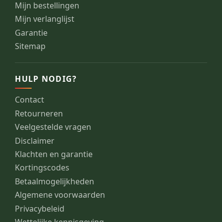
Mijn bestellingen
Mijn verlanglijst
Garantie
Sitemap
HULP NODIG?
Contact
Retourneren
Veelgestelde vragen
Disclaimer
Klachten en garantie
Kortingscodes
Betaalmogelijkheden
Algemene voorwaarden
Privacybeleid
Wettelijke kennisgeving