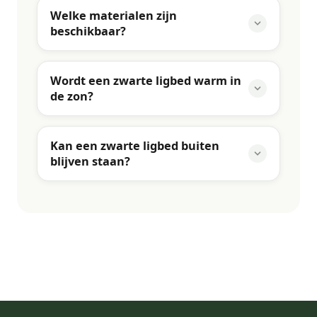
Welke materialen zijn
beschikbaar?
Wordt een zwarte ligbed warm in
de zon?
Kan een zwarte ligbed buiten
blijven staan?