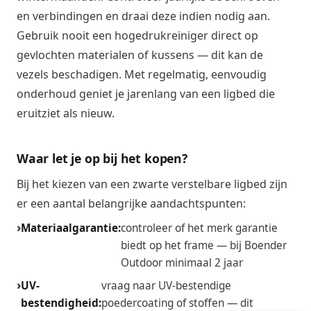
en verbindingen en draai deze indien nodig aan.
Gebruik nooit een hogedrukreiniger direct op
gevlochten materialen of kussens — dit kan de
vezels beschadigen. Met regelmatig, eenvoudig
onderhoud geniet je jarenlang van een ligbed die
eruitziet als nieuw.
Waar let je op bij het kopen?
Bij het kiezen van een zwarte verstelbare ligbed zijn
er een aantal belangrijke aandachtspunten:
Materiaalgarantie:
controleer of het merk garantie
biedt op het frame — bij Boender
Outdoor minimaal 2 jaar
UV-
vraag naar UV-bestendige
bestendigheid:
poedercoating of stoffen — dit