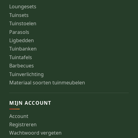
Loungesets
Tuinsets
Tuinstoelen
Parasols
Ligbedden
Tuinbanken
Tuintafels
Barbecues
Tuinverlichting
Materiaal soorten tuinmeubelen
MIJN ACCOUNT
Account
Registreren
Wachtwoord vergeten