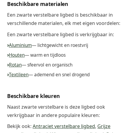
Beschikbare materialen
Een zwarte verstelbare ligbed is beschikbaar in
verschillende materialen, elk met eigen voordelen:
Een zwarte verstelbare ligbed is verkrijgbaar in:
Aluminium
— lichtgewicht en roestvrij
Houten
— warm en tijdloos
Rotan
— sfeervol en organisch
Textileen
— ademend en snel drogend
Beschikbare kleuren
Naast zwarte verstelbare is deze ligbed ook
verkrijgbaar in andere populaire kleuren:
Bekijk ook:
Antraciet verstelbare ligbed
,
Grijze