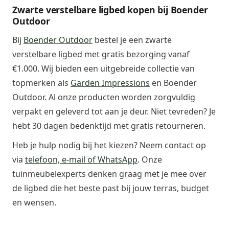
Zwarte verstelbare ligbed kopen bij Boender
Outdoor
Bij
Boender Outdoor
bestel je een zwarte
verstelbare ligbed met gratis bezorging vanaf
€1.000. Wij bieden een uitgebreide collectie van
topmerken als
Garden Impressions
en Boender
Outdoor. Al onze producten worden zorgvuldig
verpakt en geleverd tot aan je deur. Niet tevreden? Je
hebt 30 dagen bedenktijd met gratis retourneren.
Heb je hulp nodig bij het kiezen? Neem contact op
via
telefoon, e-mail of WhatsApp
. Onze
tuinmeubelexperts denken graag met je mee over
de ligbed die het beste past bij jouw terras, budget
en wensen.