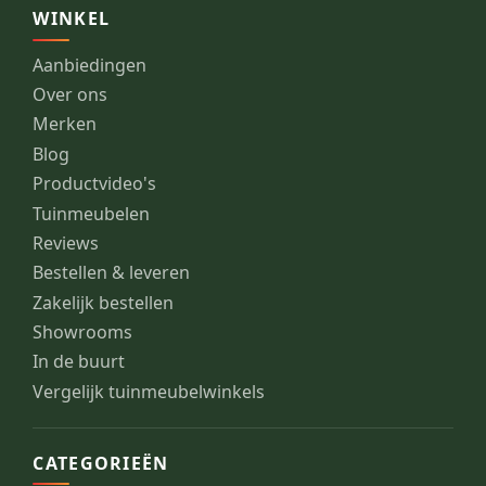
WINKEL
Aanbiedingen
Over ons
Merken
Blog
Productvideo's
Tuinmeubelen
Reviews
Bestellen & leveren
Zakelijk bestellen
Showrooms
In de buurt
Vergelijk tuinmeubelwinkels
CATEGORIEËN