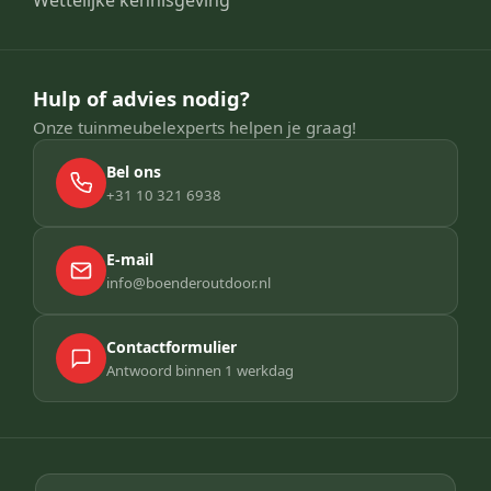
Hulp of advies nodig?
Onze tuinmeubelexperts helpen je graag!
Bel ons
+31 10 321 6938
E-mail
info@boenderoutdoor.nl
Contactformulier
Antwoord binnen 1 werkdag