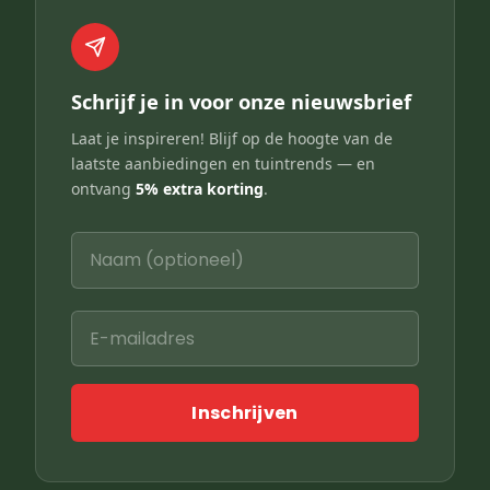
Schrijf je in voor onze nieuwsbrief
Laat je inspireren! Blijf op de hoogte van de
laatste aanbiedingen en tuintrends — en
ontvang
5% extra korting
.
Inschrijven