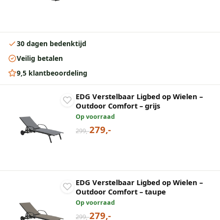
30 dagen bedenktijd
Veilig betalen
9,5 klantbeoordeling
EDG Verstelbaar Ligbed op Wielen –
Outdoor Comfort – grijs
Op voorraad
279,-
299,-
EDG Verstelbaar Ligbed op Wielen –
Outdoor Comfort – taupe
Op voorraad
279,-
299,-