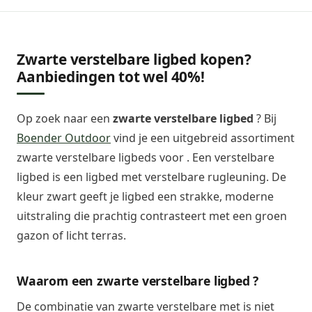
Zwarte verstelbare ligbed kopen?
Aanbiedingen tot wel 40%!
Op zoek naar een
zwarte verstelbare ligbed
? Bij
Boender Outdoor
vind je een uitgebreid assortiment
zwarte verstelbare ligbeds voor . Een verstelbare
ligbed is een ligbed met verstelbare rugleuning. De
kleur zwart geeft je ligbed een strakke, moderne
uitstraling die prachtig contrasteert met een groen
gazon of licht terras.
Waarom een zwarte verstelbare ligbed ?
De combinatie van zwarte verstelbare met is niet