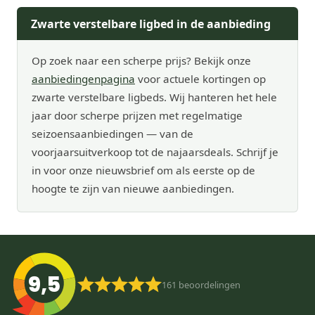
Zwarte verstelbare ligbed in de aanbieding
Op zoek naar een scherpe prijs? Bekijk onze
aanbiedingenpagina
voor actuele kortingen op
zwarte verstelbare ligbeds. Wij hanteren het hele
jaar door scherpe prijzen met regelmatige
seizoensaanbiedingen — van de
voorjaarsuitverkoop tot de najaarsdeals. Schrijf je
in voor onze nieuwsbrief om als eerste op de
hoogte te zijn van nieuwe aanbiedingen.
9,5
161
beoordelingen