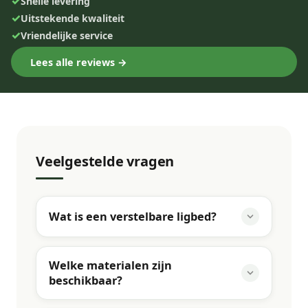
✓
Snelle levering
✓
Uitstekende kwaliteit
✓
Vriendelijke service
Lees alle reviews →
Veelgestelde vragen
Wat is een verstelbare ligbed?
Welke materialen zijn
beschikbaar?