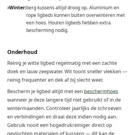
Winter:
berg kussens altijd droog op. Aluminium en
rope ligbeds kunnen buiten overwinteren met
een hoes. Houten ligbeds hebben extra
bescherming nodig.
Onderhoud
Reinig je witte ligbed regelmatig met een zachte
doek en lauw zeepwater. Wit toont sneller vlekken —
reinig frequenter en dek af bij slecht weer.
Bescherm je ligbed altijd met een
beschermhoes
wanneer je deze langere tijd niet gebruikt of in de
wintermaanden. Controleer jaarlijks de schroeven
en verbindingen en draai deze indien nodig aan.
Gebruik nooit een hogedrukreiniger direct op
gevlochten materialen of kussens — dit kan de