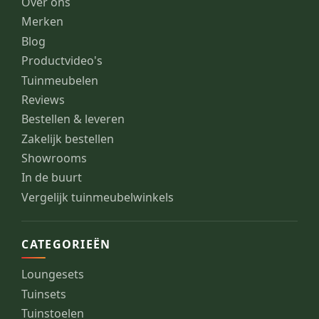
Over ons
Merken
Blog
Productvideo's
Tuinmeubelen
Reviews
Bestellen & leveren
Zakelijk bestellen
Showrooms
In de buurt
Vergelijk tuinmeubelwinkels
CATEGORIEËN
Loungesets
Tuinsets
Tuinstoelen