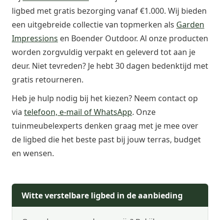
ligbed met gratis bezorging vanaf €1.000. Wij bieden
een uitgebreide collectie van topmerken als
Garden
Impressions
en Boender Outdoor. Al onze producten
worden zorgvuldig verpakt en geleverd tot aan je
deur. Niet tevreden? Je hebt 30 dagen bedenktijd met
gratis retourneren.
Heb je hulp nodig bij het kiezen? Neem contact op
via
telefoon, e-mail of WhatsApp
. Onze
tuinmeubelexperts denken graag met je mee over
de ligbed die het beste past bij jouw terras, budget
en wensen.
Witte verstelbare ligbed in de aanbieding