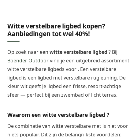
Witte verstelbare ligbed kopen?
Aanbiedingen tot wel 40%!
Op zoek naar een
witte verstelbare ligbed
? Bij
Boender Outdoor
vind je een uitgebreid assortiment
witte verstelbare ligbeds voor . Een verstelbare
ligbed is een ligbed met verstelbare rugleuning. De
kleur wit geeft je ligbed een frisse, resort-achtige
sfeer — perfect bij een zwembad of licht terras.
Waarom een witte verstelbare ligbed ?
De combinatie van witte verstelbare met is niet voor
niets populair. Dit zijn de belangrijkste voordelen: