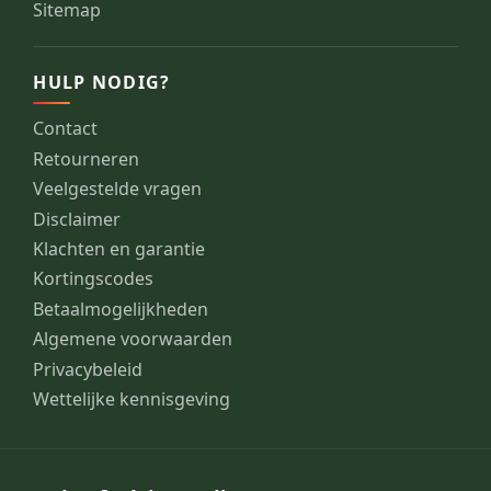
Sitemap
HULP NODIG?
Contact
Retourneren
Veelgestelde vragen
Disclaimer
Klachten en garantie
Kortingscodes
Betaalmogelijkheden
Algemene voorwaarden
Privacybeleid
Wettelijke kennisgeving