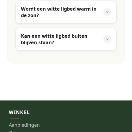
Wordt een witte ligbed warm in
de zon?
Kan een witte ligbed buiten
blijven staan?
WINKEL
Aanbiedingen