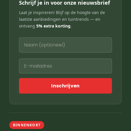
Schrijf je in voor onze nieuwsbrief
Laat je inspireren! Blijf op de hoogte van de
laatste aanbiedingen en tuintrends — en
ontvang
5% extra korting
.
Inschrijven
BINNENKORT