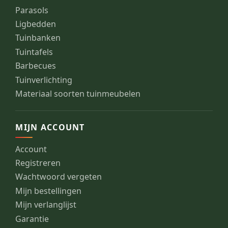
Parasols
Ligbedden
Tuinbanken
Tuintafels
Barbecues
Tuinverlichting
Materiaal soorten tuinmeubelen
MIJN ACCOUNT
Account
Registreren
Wachtwoord vergeten
Mijn bestellingen
Mijn verlanglijst
Garantie