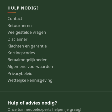
HULP NODIG?
Contact
Retourneren
Veelgestelde vragen
Disclaimer
Klachten en garantie
Kortingscodes
Betaalmogelijkheden
Algemene voorwaarden
Privacybeleid
Wettelijke kennisgeving
Hulp of advies nodig?
Onze tuinmeubelexperts helpen je graag!