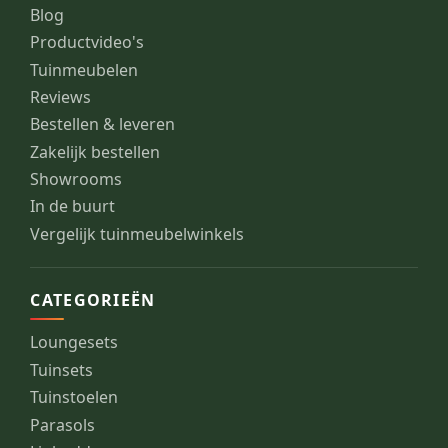
Blog
Productvideo's
Tuinmeubelen
Reviews
Bestellen & leveren
Zakelijk bestellen
Showrooms
In de buurt
Vergelijk tuinmeubelwinkels
CATEGORIEËN
Loungesets
Tuinsets
Tuinstoelen
Parasols