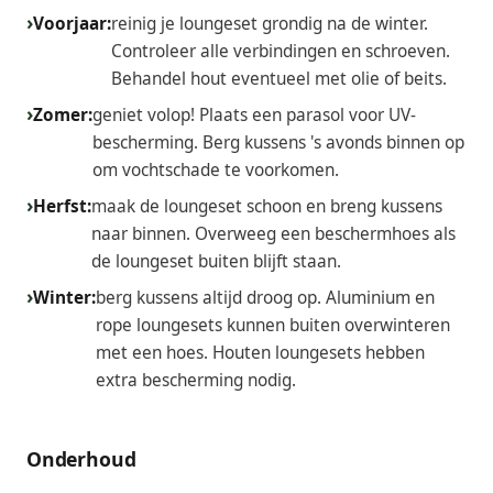
Voorjaar:
reinig je loungeset grondig na de winter.
Controleer alle verbindingen en schroeven.
Behandel hout eventueel met olie of beits.
Zomer:
geniet volop! Plaats een parasol voor UV-
bescherming. Berg kussens 's avonds binnen op
om vochtschade te voorkomen.
Herfst:
maak de loungeset schoon en breng kussens
naar binnen. Overweeg een beschermhoes als
de loungeset buiten blijft staan.
Winter:
berg kussens altijd droog op. Aluminium en
rope loungesets kunnen buiten overwinteren
met een hoes. Houten loungesets hebben
extra bescherming nodig.
Onderhoud