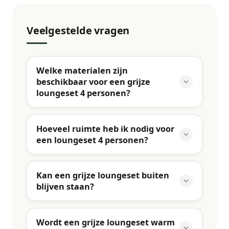
Veelgestelde vragen
Welke materialen zijn
beschikbaar voor een grijze
loungeset 4 personen?
Hoeveel ruimte heb ik nodig voor
een loungeset 4 personen?
Kan een grijze loungeset buiten
blijven staan?
Wordt een grijze loungeset warm