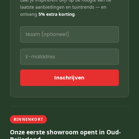
laatste aanbiedingen en tuintrends — en
ontvang
5% extra korting
.
Inschrijven
BINNENKORT
Onze eerste showroom opent in Oud-