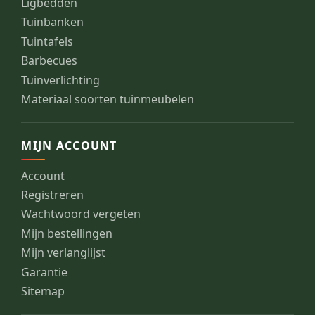
Ligbedden
Tuinbanken
Tuintafels
Barbecues
Tuinverlichting
Materiaal soorten tuinmeubelen
MIJN ACCOUNT
Account
Registreren
Wachtwoord vergeten
Mijn bestellingen
Mijn verlanglijst
Garantie
Sitemap