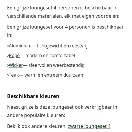
Een grijze loungeset 4 personen is beschikbaar in
verschillende materialen, elk met eigen voordelen:
Een grijze loungeset voor 4 personen is beschikbaar
in:
Aluminium
— lichtgewicht en roestvrij
Rope
— modern en comfortabel
Wicker
— sfeervol en weerbestendig
Teak
— warm en extreem duurzaam
Beschikbare kleuren
Naast grijze is deze loungeset ook verkrijgbaar in
andere populaire kleuren:
Bekijk ook andere kleuren:
zwarte loungeset 4