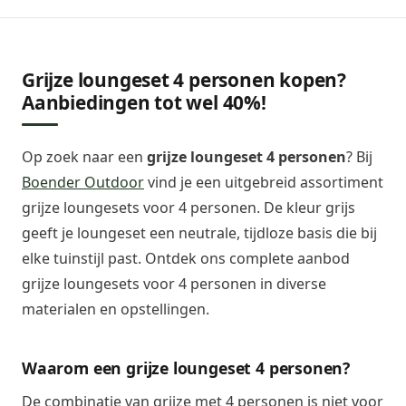
Grijze loungeset 4 personen kopen?
Aanbiedingen tot wel 40%!
Op zoek naar een
grijze loungeset 4 personen
? Bij
Boender Outdoor
vind je een uitgebreid assortiment
grijze loungesets voor 4 personen. De kleur grijs
geeft je loungeset een neutrale, tijdloze basis die bij
elke tuinstijl past. Ontdek ons complete aanbod
grijze loungesets voor 4 personen in diverse
materialen en opstellingen.
Waarom een grijze loungeset 4 personen?
De combinatie van grijze met 4 personen is niet voor