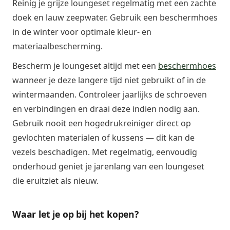
Reinig je grijze loungeset regelmatig met een zachte
doek en lauw zeepwater. Gebruik een beschermhoes
in de winter voor optimale kleur- en
materiaalbescherming.
Bescherm je loungeset altijd met een
beschermhoes
wanneer je deze langere tijd niet gebruikt of in de
wintermaanden. Controleer jaarlijks de schroeven
en verbindingen en draai deze indien nodig aan.
Gebruik nooit een hogedrukreiniger direct op
gevlochten materialen of kussens — dit kan de
vezels beschadigen. Met regelmatig, eenvoudig
onderhoud geniet je jarenlang van een loungeset
die eruitziet als nieuw.
Waar let je op bij het kopen?