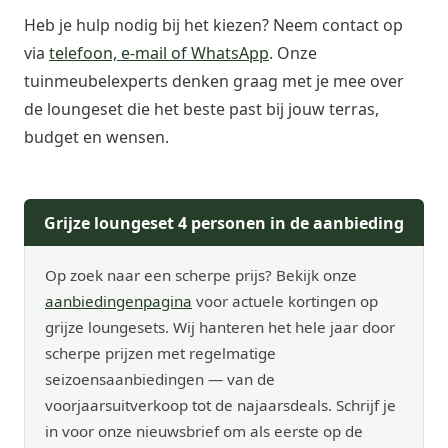
Heb je hulp nodig bij het kiezen? Neem contact op
via
telefoon, e-mail of WhatsApp
. Onze
tuinmeubelexperts denken graag met je mee over
de loungeset die het beste past bij jouw terras,
budget en wensen.
Grijze loungeset 4 personen in de aanbieding
Op zoek naar een scherpe prijs? Bekijk onze
aanbiedingenpagina
voor actuele kortingen op
grijze loungesets. Wij hanteren het hele jaar door
scherpe prijzen met regelmatige
seizoensaanbiedingen — van de
voorjaarsuitverkoop tot de najaarsdeals. Schrijf je
in voor onze nieuwsbrief om als eerste op de