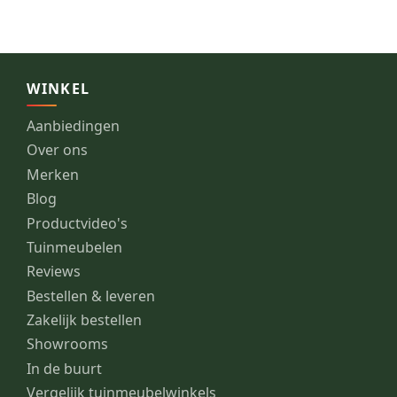
WINKEL
Aanbiedingen
Over ons
Merken
Blog
Productvideo's
Tuinmeubelen
Reviews
Bestellen & leveren
Zakelijk bestellen
Showrooms
In de buurt
Vergelijk tuinmeubelwinkels