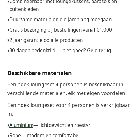
Combineerbaar met loungekussens, parasols en
buitenkleden
Duurzame materialen die jarenlang meegaan
Gratis bezorging bij bestellingen vanaf €1.000
2 jaar garantie op alle producten
30 dagen bedenktijd — niet goed? Geld terug
Beschikbare materialen
Een hoek loungeset 4 personen is beschikbaar in
verschillende materialen, elk met eigen voordelen:
Een hoek loungeset voor 4 personen is verkrijgbaar
in:
Aluminium
— lichtgewicht en roestvrij
Rope
— modern en comfortabel