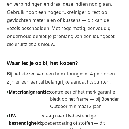
en verbindingen en draai deze indien nodig aan.
Gebruik nooit een hogedrukreiniger direct op
gevlochten materialen of kussens — dit kan de
vezels beschadigen. Met regelmatig, eenvoudig
onderhoud geniet je jarenlang van een loungeset
die eruitziet als nieuw.
Waar let je op bij het kopen?
Bij het kiezen van een hoek loungeset 4 personen
zijn er een aantal belangrijke aandachtspunten:
Materiaalgarantie:
controleer of het merk garantie
biedt op het frame — bij Boender
Outdoor minimaal 2 jaar
UV-
vraag naar UV-bestendige
bestendigheid:
poedercoating of stoffen — dit