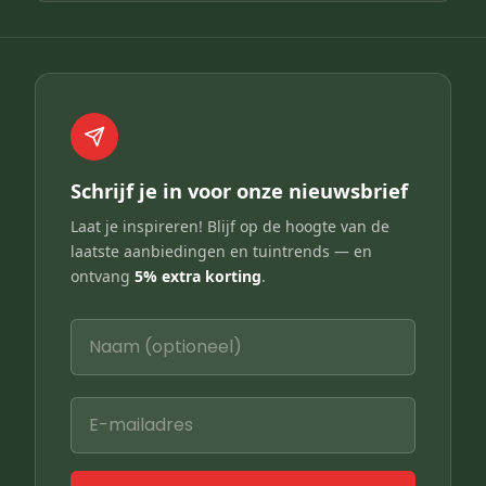
Schrijf je in voor onze nieuwsbrief
Laat je inspireren! Blijf op de hoogte van de
laatste aanbiedingen en tuintrends — en
ontvang
5% extra korting
.