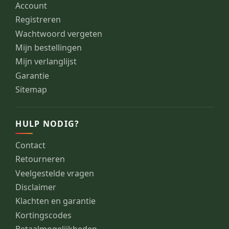
Account
Registreren
Wachtwoord vergeten
Mijn bestellingen
Mijn verlanglijst
Garantie
Sitemap
HULP NODIG?
Contact
Retourneren
Veelgestelde vragen
Disclaimer
Klachten en garantie
Kortingscodes