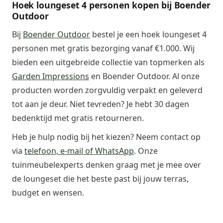
Hoek loungeset 4 personen kopen bij Boender
Outdoor
Bij
Boender Outdoor
bestel je een hoek loungeset 4
personen met gratis bezorging vanaf €1.000. Wij
bieden een uitgebreide collectie van topmerken als
Garden Impressions
en Boender Outdoor. Al onze
producten worden zorgvuldig verpakt en geleverd
tot aan je deur. Niet tevreden? Je hebt 30 dagen
bedenktijd met gratis retourneren.
Heb je hulp nodig bij het kiezen? Neem contact op
via
telefoon, e-mail of WhatsApp
. Onze
tuinmeubelexperts denken graag met je mee over
de loungeset die het beste past bij jouw terras,
budget en wensen.