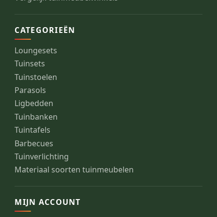
CATEGORIEËN
Loungesets
Tuinsets
Tuinstoelen
Parasols
Ligbedden
Tuinbanken
Tuintafels
Barbecues
Tuinverlichting
Materiaal soorten tuinmeubelen
MIJN ACCOUNT