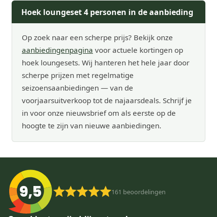
Hoek loungeset 4 personen in de aanbieding
Op zoek naar een scherpe prijs? Bekijk onze
aanbiedingenpagina
voor actuele kortingen op
hoek loungesets. Wij hanteren het hele jaar door
scherpe prijzen met regelmatige
seizoensaanbiedingen — van de
voorjaarsuitverkoop tot de najaarsdeals. Schrijf je
in voor onze nieuwsbrief om als eerste op de
hoogte te zijn van nieuwe aanbiedingen.
9,5
161
beoordelingen