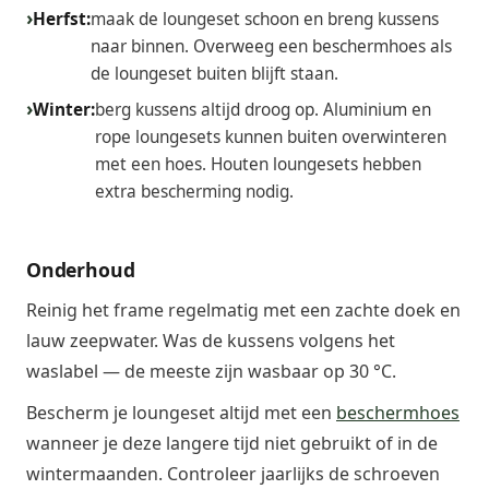
Herfst:
maak de loungeset schoon en breng kussens
naar binnen. Overweeg een beschermhoes als
de loungeset buiten blijft staan.
Winter:
berg kussens altijd droog op. Aluminium en
rope loungesets kunnen buiten overwinteren
met een hoes. Houten loungesets hebben
extra bescherming nodig.
Onderhoud
Reinig het frame regelmatig met een zachte doek en
lauw zeepwater. Was de kussens volgens het
waslabel — de meeste zijn wasbaar op 30 °C.
Bescherm je loungeset altijd met een
beschermhoes
wanneer je deze langere tijd niet gebruikt of in de
wintermaanden. Controleer jaarlijks de schroeven