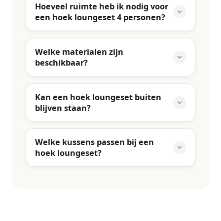
Hoeveel ruimte heb ik nodig voor
een hoek loungeset 4 personen?
Welke materialen zijn
beschikbaar?
Kan een hoek loungeset buiten
blijven staan?
Welke kussens passen bij een
hoek loungeset?