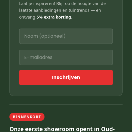
Laat je inspireren! Blijf op de hoogte van de
laatste aanbiedingen en tuintrends — en
ontvang
5% extra korting
.
Inschrijven
BINNENKORT
Onze eerste showroom opent in Oud-