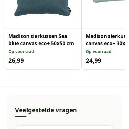
Madison sierkussen Sea
Madison sierkus
blue canvas eco+ 50x50 cm
canvas eco+ 30x5
Op voorraad
Op voorraad
26,99
24,99
Veelgestelde vragen