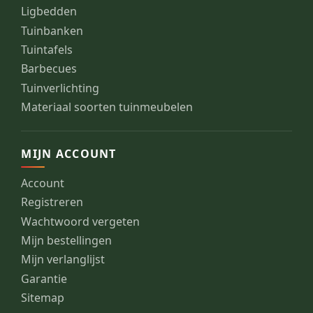
Ligbedden
Tuinbanken
Tuintafels
Barbecues
Tuinverlichting
Materiaal soorten tuinmeubelen
MIJN ACCOUNT
Account
Registreren
Wachtwoord vergeten
Mijn bestellingen
Mijn verlanglijst
Garantie
Sitemap