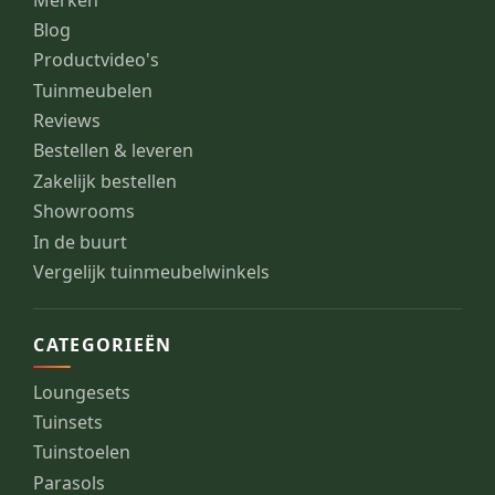
Blog
Productvideo's
Tuinmeubelen
Reviews
Bestellen & leveren
Zakelijk bestellen
Showrooms
In de buurt
Vergelijk tuinmeubelwinkels
CATEGORIEËN
Loungesets
Tuinsets
Tuinstoelen
Parasols