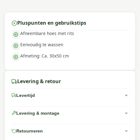
Pluspunten en gebruikstips
Afneembare hoes met rits
Eenvoudig te wassen
Afmeting: Ca. 30x50 cm
Levering & retour
Levertijd
Levering & montage
Retourneren