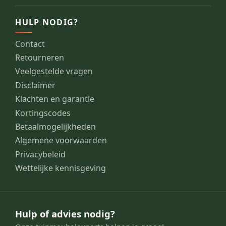
HULP NODIG?
Contact
Retourneren
Veelgestelde vragen
Disclaimer
Klachten en garantie
Kortingscodes
Betaalmogelijkheden
Algemene voorwaarden
Privacybeleid
Wettelijke kennisgeving
Hulp of advies nodig?