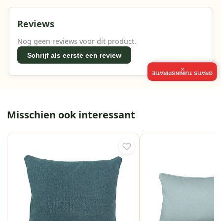
Reviews
Nog geen reviews voor dit product.
Schrijf als eerste een review
×
GRATIS TUININSPIRATIE
Misschien ook interessant