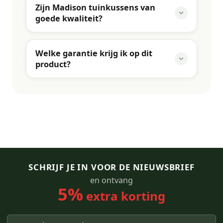
Zijn Madison tuinkussens van
goede kwaliteit?
Welke garantie krijg ik op dit
product?
SCHRIJF JE IN VOOR DE NIEUWSBRIEF
en ontvang
5%
extra korting