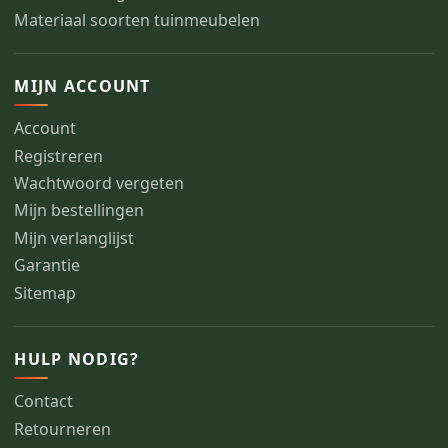
Materiaal soorten tuinmeubelen
MIJN ACCOUNT
Account
Registreren
Wachtwoord vergeten
Mijn bestellingen
Mijn verlanglijst
Garantie
Sitemap
HULP NODIG?
Contact
Retourneren