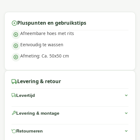
Pluspunten en gebruikstips
Afneembare hoes met rits
Eenvoudig te wassen
Afmeting: Ca. 50x50 cm
Levering & retour
Levertijd
Levering & montage
Retourneren