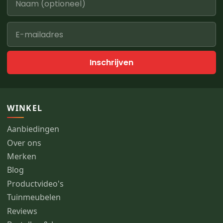
Inschrijven
WINKEL
Aanbiedingen
Over ons
Merken
Blog
Productvideo's
Tuinmeubelen
Reviews