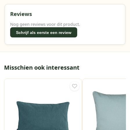
Reviews
Nog geen reviews voor dit product.
Schrijf als eerste een review
Misschien ook interessant