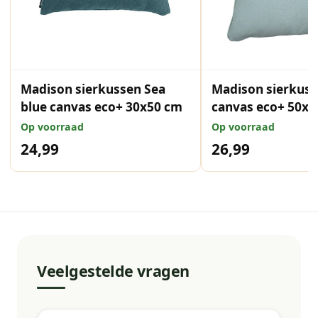
Madison sierkussen Sea
Madison sierkus
blue canvas eco+ 30x50 cm
canvas eco+ 50x5
Op voorraad
Op voorraad
24,99
26,99
Veelgestelde vragen