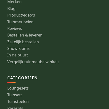
Merken
Blog
Productvideo's
Tuinmeubelen
Reviews
Bestellen & leveren
Zakelijk bestellen
Showrooms
In de buurt
Vergelijk tuinmeubelwinkels
CATEGORIEËN
Loungesets
Tuinsets
Tuinstoelen
Parasols