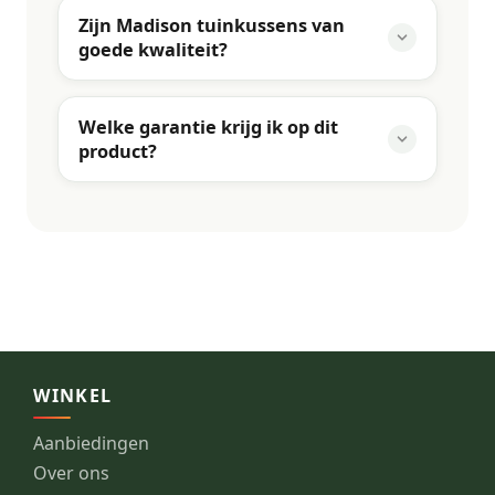
Zijn Madison tuinkussens van
goede kwaliteit?
Welke garantie krijg ik op dit
product?
WINKEL
Aanbiedingen
Over ons