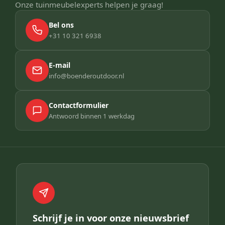
Onze tuinmeubelexperts helpen je graag!
Bel ons
+31 10 321 6938
E-mail
info@boenderoutdoor.nl
Contactformulier
Antwoord binnen 1 werkdag
Schrijf je in voor onze nieuwsbrief