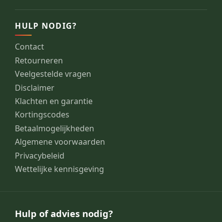
HULP NODIG?
Contact
Retourneren
Veelgestelde vragen
Disclaimer
Klachten en garantie
Kortingscodes
Betaalmogelijkheden
Algemene voorwaarden
Privacybeleid
Wettelijke kennisgeving
Hulp of advies nodig?