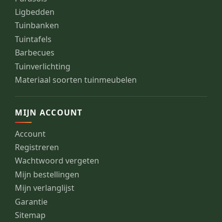
Ligbedden
Tuinbanken
Tuintafels
Barbecues
Tuinverlichting
Materiaal soorten tuinmeubelen
MIJN ACCOUNT
Account
Registreren
Wachtwoord vergeten
Mijn bestellingen
Mijn verlanglijst
Garantie
Sitemap