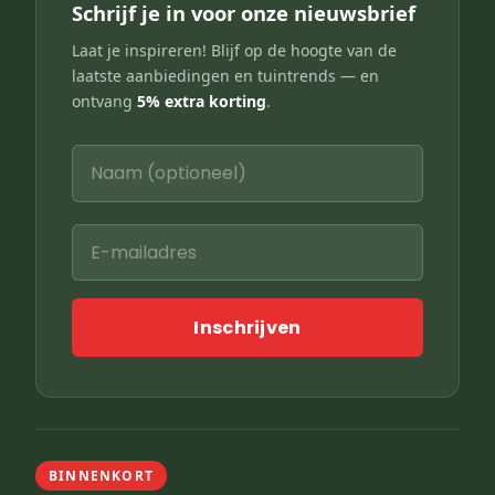
Schrijf je in voor onze nieuwsbrief
Laat je inspireren! Blijf op de hoogte van de
laatste aanbiedingen en tuintrends — en
ontvang
5% extra korting
.
Inschrijven
BINNENKORT