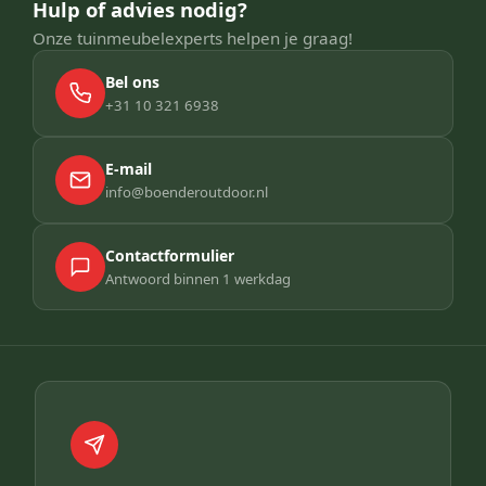
Hulp of advies nodig?
Onze tuinmeubelexperts helpen je graag!
Bel ons
+31 10 321 6938
E-mail
info@boenderoutdoor.nl
Contactformulier
Antwoord binnen 1 werkdag