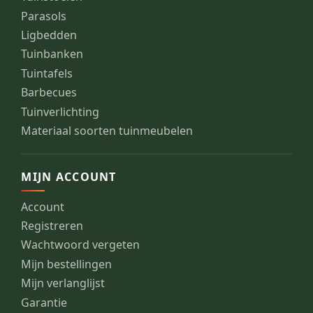
Parasols
Ligbedden
Tuinbanken
Tuintafels
Barbecues
Tuinverlichting
Materiaal soorten tuinmeubelen
MIJN ACCOUNT
Account
Registreren
Wachtwoord vergeten
Mijn bestellingen
Mijn verlanglijst
Garantie