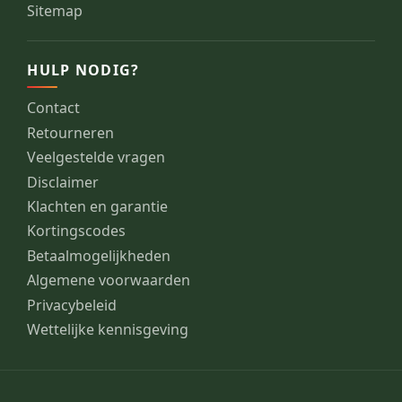
Sitemap
HULP NODIG?
Contact
Retourneren
Veelgestelde vragen
Disclaimer
Klachten en garantie
Kortingscodes
Betaalmogelijkheden
Algemene voorwaarden
Privacybeleid
Wettelijke kennisgeving