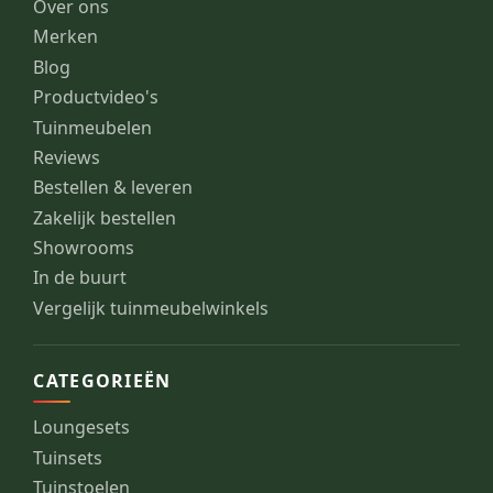
Over ons
Merken
Blog
Productvideo's
Tuinmeubelen
Reviews
Bestellen & leveren
Zakelijk bestellen
Showrooms
In de buurt
Vergelijk tuinmeubelwinkels
CATEGORIEËN
Loungesets
Tuinsets
Tuinstoelen