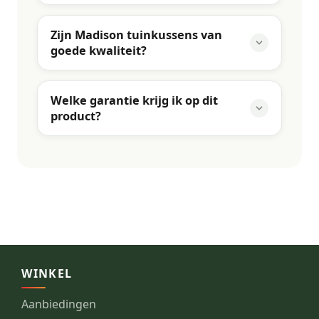
Zijn Madison tuinkussens van
goede kwaliteit?
Welke garantie krijg ik op dit
product?
WINKEL
Aanbiedingen