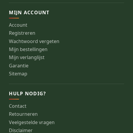
MIJN ACCOUNT
Account
Registreren
Wachtwoord vergeten
Mijn bestellingen
Mijn verlanglijst
Garantie
Sitemap
HULP NODIG?
Contact
Retourneren
Veelgestelde vragen
Disclaimer