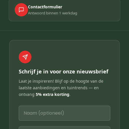
Contactformulier
Antwoord binnen 1 werkdag
Schrijf je in voor onze nieuwsbrief
Laat je inspireren! Blijf op de hoogte van de
laatste aanbiedingen en tuintrends — en
ontvang
5% extra korting
.