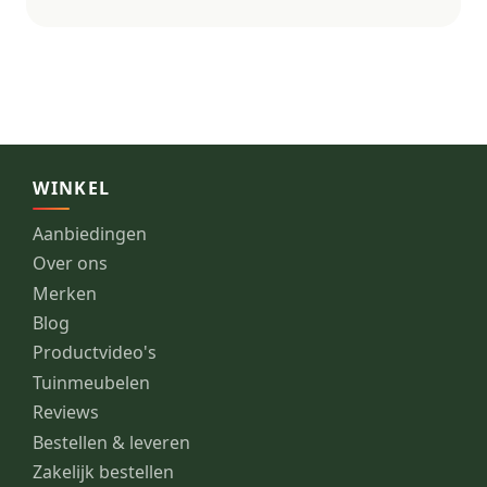
WINKEL
Aanbiedingen
Over ons
Merken
Blog
Productvideo's
Tuinmeubelen
Reviews
Bestellen & leveren
Zakelijk bestellen