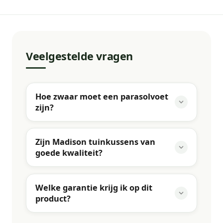
Veelgestelde vragen
Hoe zwaar moet een parasolvoet
zijn?
Zijn Madison tuinkussens van
goede kwaliteit?
Welke garantie krijg ik op dit
product?