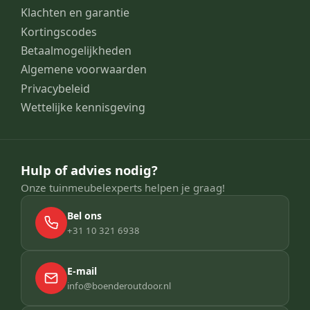
Klachten en garantie
Kortingscodes
Betaalmogelijkheden
Algemene voorwaarden
Privacybeleid
Wettelijke kennisgeving
Hulp of advies nodig?
Onze tuinmeubelexperts helpen je graag!
Bel ons
+31 10 321 6938
E-mail
info@boenderoutdoor.nl